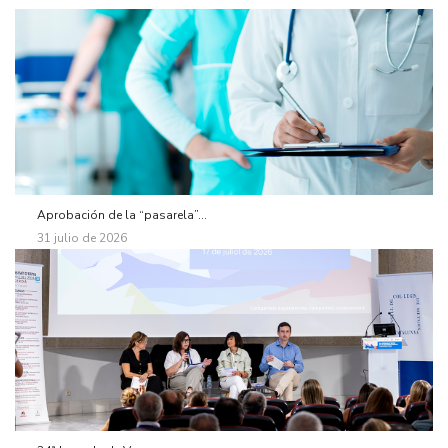
Aprobación de la “pasarela”...
31 julio de 2026