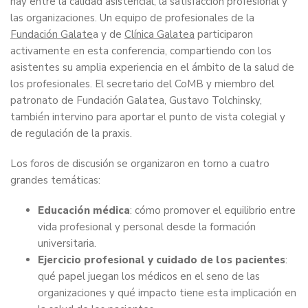
hay entre la calidad asistencial, la satisfacción profesional y
las organizaciones. Un equipo de profesionales de la
Fundación Galate
a y de
Clínica Galatea
participaron
activamente en esta conferencia, compartiendo con los
asistentes su amplia experiencia en el ámbito de la salud de
los profesionales. El secretario del CoMB y miembro del
patronato de Fundación Galatea, Gustavo Tolchinsky,
también intervino para aportar el punto de vista colegial y
de regulación de la praxis.
Los foros de discusión se organizaron en torno a cuatro
grandes temáticas:
Educación médica
: cómo promover el equilibrio entre
vida profesional y personal desde la formación
universitaria.
Ejercicio profesional y cuidado de los pacientes
:
qué papel juegan los médicos en el seno de las
organizaciones y qué impacto tiene esta implicación en