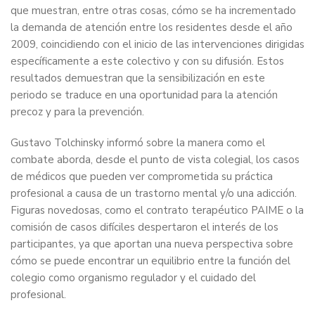
que muestran, entre otras cosas, cómo se ha incrementado
la demanda de atención entre los residentes desde el año
2009, coincidiendo con el inicio de las intervenciones dirigidas
específicamente a este colectivo y con su difusión. Estos
resultados demuestran que la sensibilización en este
periodo se traduce en una oportunidad para la atención
precoz y para la prevención.
Gustavo Tolchinsky informó sobre la manera como el
combate aborda, desde el punto de vista colegial, los casos
de médicos que pueden ver comprometida su práctica
profesional a causa de un trastorno mental y/o una adicción.
Figuras novedosas, como el contrato terapéutico PAIME o la
comisión de casos difíciles despertaron el interés de los
participantes, ya que aportan una nueva perspectiva sobre
cómo se puede encontrar un equilibrio entre la función del
colegio como organismo regulador y el cuidado del
profesional.