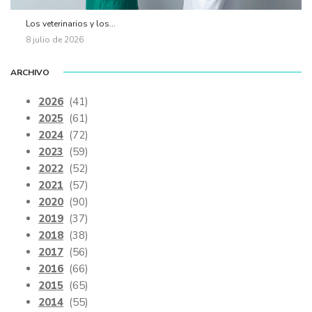
Los veterinarios y los...
8 julio de 2026
ARCHIVO
2026
(41)
2025
(61)
2024
(72)
2023
(59)
2022
(52)
2021
(57)
2020
(90)
2019
(37)
2018
(38)
2017
(56)
2016
(66)
2015
(65)
2014
(55)