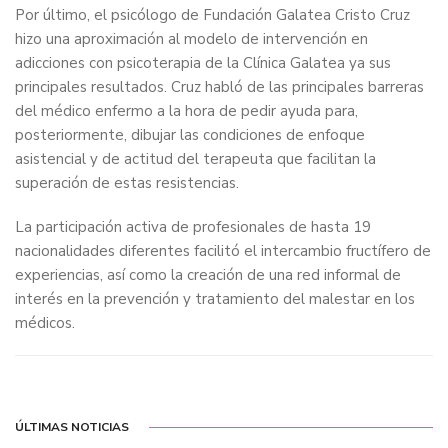
Por último, el psicólogo de Fundación Galatea Cristo Cruz
hizo una aproximación al modelo de intervención en
adicciones con psicoterapia de la Clínica Galatea ya sus
principales resultados. Cruz habló de las principales barreras
del médico enfermo a la hora de pedir ayuda para,
posteriormente, dibujar las condiciones de enfoque
asistencial y de actitud del terapeuta que facilitan la
superación de estas resistencias.
La participación activa de profesionales de hasta 19
nacionalidades diferentes facilitó el intercambio fructífero de
experiencias, así como la creación de una red informal de
interés en la prevención y tratamiento del malestar en los
médicos.
ÚLTIMAS NOTICIAS