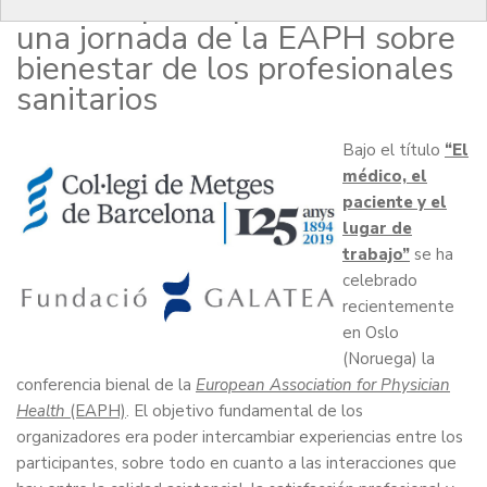
Galatea participan en Oslo en
una jornada de la EAPH sobre
bienestar de los profesionales
sanitarios
Bajo el título
“El
médico, el
paciente y el
lugar de
trabajo”
se ha
celebrado
recientemente
en Oslo
(Noruega) la
conferencia bienal de la
European Association for Physician
Health
(EAPH)
. El objetivo fundamental de los
organizadores era poder intercambiar experiencias entre los
participantes, sobre todo en cuanto a las interacciones que