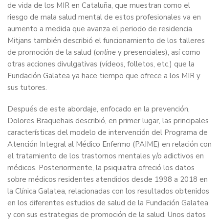
de vida de los MIR en Cataluña, que muestran como el
riesgo de mala salud mental de estos profesionales va en
aumento a medida que avanza el periodo de residencia.
Mitjans también describió el funcionamiento de los talleres
de promoción de la salud (
online
y presenciales), así como
otras acciones divulgativas (vídeos, folletos, etc.) que la
Fundación Galatea ya hace tiempo que ofrece a los MIR y
sus tutores.
Después de este abordaje, enfocado en la prevención,
Dolores Braquehais describió, en primer lugar, las principales
características del modelo de intervención del Programa de
Atención Integral al Médico Enfermo (PAIME) en relación con
el tratamiento de los trastornos mentales y/o adictivos en
médicos. Posteriormente, la psiquiatra ofreció los datos
sobre médicos residentes atendidos desde 1998 a 2018 en
la Clínica Galatea, relacionadas con los resultados obtenidos
en los diferentes estudios de salud de la Fundación Galatea
y con sus estrategias de promoción de la salud. Unos datos