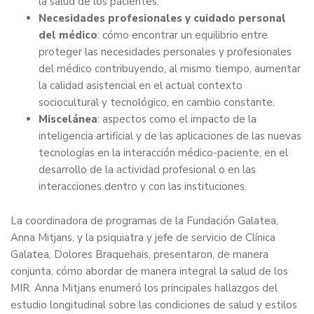
la salud de los pacientes.
Necesidades profesionales y cuidado personal
del médico
: cómo encontrar un equilibrio entre
proteger las necesidades personales y profesionales
del médico contribuyendo, al mismo tiempo, aumentar
la calidad asistencial en el actual contexto
sociocultural y tecnológico, en cambio constante.
Miscelánea
: aspectos como el impacto de la
inteligencia artificial y de las aplicaciones de las nuevas
tecnologías en la interacción médico-paciente, en el
desarrollo de la actividad profesional o en las
interacciones dentro y con las instituciones.
La coordinadora de programas de la Fundación Galatea,
Anna Mitjans, y la psiquiatra y jefe de servicio de Clínica
Galatea, Dolores Braquehais, presentaron, de manera
conjunta, cómo abordar de manera integral la salud de los
MIR. Anna Mitjans enumeró los principales hallazgos del
estudio longitudinal sobre las condiciones de salud y estilos