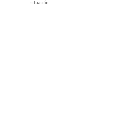
situación.