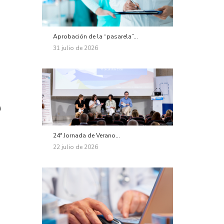
Aprobación de la “pasarela”...
31 julio de 2026
a
24ª Jornada de Verano...
22 julio de 2026