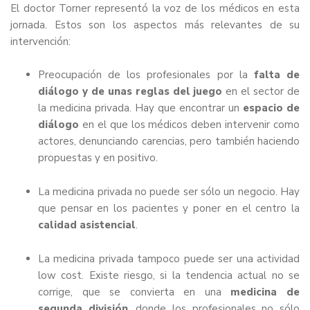
El doctor Torner representó la voz de los médicos en esta
jornada. Estos son los aspectos más relevantes de su
intervención:
Preocupación de los profesionales por la
falta de
diálogo y de unas reglas del juego
en el sector de
la medicina privada. Hay que encontrar un
espacio de
diálogo
en el que los médicos deben intervenir como
actores, denunciando carencias, pero también haciendo
propuestas y en positivo.
La medicina privada no puede ser sólo un negocio. Hay
que pensar en los pacientes y poner en el centro la
calidad asistencial
.
La medicina privada tampoco puede ser una actividad
low cost. Existe riesgo, si la tendencia actual no se
corrige, que se convierta en una
medicina de
segunda división
, donde los profesionales no sólo