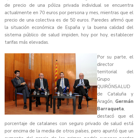
de precio de una póliza privada individual se encuentra
actualmente en 70 euros por persona y mes, mientras que el
precio de una colectiva es de 50 euros. Paredes afirmó que
la situación económica de España y la buena calidad del
sistema público de salud impiden, hoy por hoy, establecer
tarifas más elevadas.
Por su parte, el
director
territorial del
Grupo
QUIRÓNSALUD
de Cataluña y
Aragón,
Germán
Barraqueta
,
destacó que el
porcentaje de catalanes con seguro privado de salud está
por encima de la media de otros países, pero apuntó que un