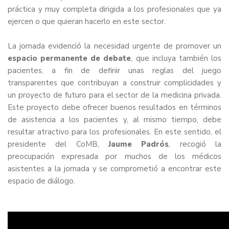
práctica y muy completa dirigida a los profesionales que ya
ejercen o que quieran hacerlo en este sector.
La jornada evidenció la necesidad urgente de promover un
espacio permanente de debate
, que incluya también los
pacientes, a fin de definir unas reglas del juego
transparentes que contribuyan a construir complicidades y
un proyecto de futuro para el sector de la medicina privada.
Este proyecto debe ofrecer buenos resultados en términos
de asistencia a los pacientes y, al mismo tiempo, debe
resultar atractivo para los profesionales. En este sentido, el
presidente del CoMB,
Jaume Padrós
, recogió la
preocupación expresada por muchos de los médicos
asistentes a la jornada y se comprometió a encontrar este
espacio de diálogo.