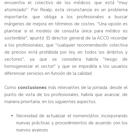
encuentra el colectivo de los médicos, que está "muy
atomizado". Por Realp, esta circunstancia es un problema
importante, que obliga a los profesionales a buscar
márgenes de mejora en términos de costes. "Una opción es
plantear si el modelo de consulta única para médico es
sostenible", apuntó. El director general de la ACCO recordar
a los profesionales, que "cualquier recomendación colectiva
de precios está prohibida por ley, en todos los ámbitos y
sectores", ya que se considera habría "riesgo de
homogeneizar el sector" y que se impediría a los usuarios
diferenciar servicios en función de la calidad.
Como
conclusiones
más relevantes de la jornada, desde el
punto de vista de los profesionales, habría que avanzar, de
manera prioritaria, en los siguientes aspectos:
Necesidad de actualizar el nomenclátor, incorporando
nuevas prácticas y procedimientos de acuerdo con los
nuevos avances.