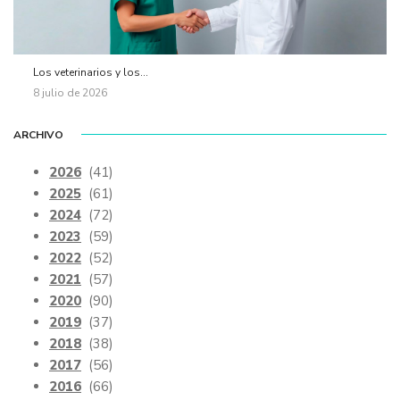
Los veterinarios y los...
8 julio de 2026
ARCHIVO
2026
(41)
2025
(61)
2024
(72)
2023
(59)
2022
(52)
2021
(57)
2020
(90)
2019
(37)
2018
(38)
2017
(56)
2016
(66)