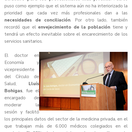
puso como ejemplo que el sistema aún no ha interiorizado la
prioridad que cada vez más profesionales dan a las
necesidades de conciliación
. Por otro lado, también
recordó que el
envejecimiento de la población
tiene y
tendrá un efecto inevitable sobre el encarecimiento de los
servicios sanitarios.
El doctor en
Economía y
vicepresidente
del Círculo de
Salud,
Lluís
Bohigas
, fue el
encargado de
moderar la
sesión y facilitó
los principales datos del sector de la medicina privada, en el
que trabajan más de 6.000 médicos colegiados en el