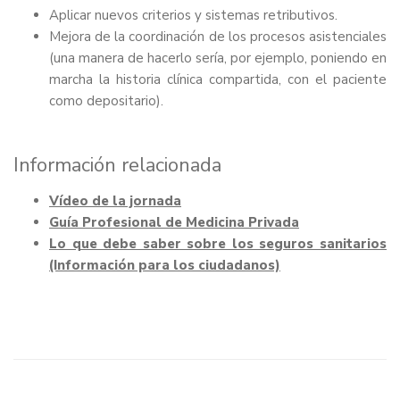
Aplicar nuevos criterios y sistemas retributivos.
Mejora de la coordinación de los procesos asistenciales
(una manera de hacerlo sería, por ejemplo, poniendo en
marcha la historia clínica compartida, con el paciente
como depositario).
Información relacionada
Vídeo de la jornada
Guía Profesional de Medicina Privada
Lo que debe saber sobre los seguros sanitarios
(Información para los ciudadanos)