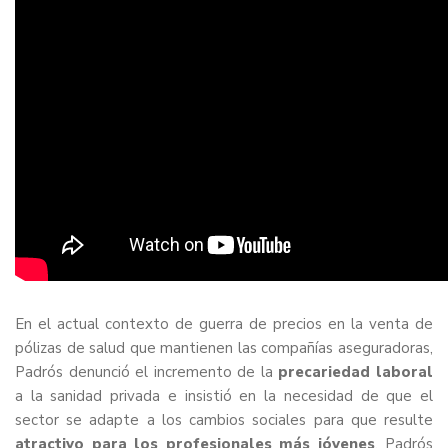
En el actual contexto de guerra de precios en la venta de
pólizas de salud que mantienen las compañías aseguradoras,
Padrós denunció el incremento de la
precariedad laboral
a la sanidad privada e insistió en la necesidad de que el
sector se adapte a los cambios sociales para que resulte
atractivo para los profesionales más jóvenes
. Padrós