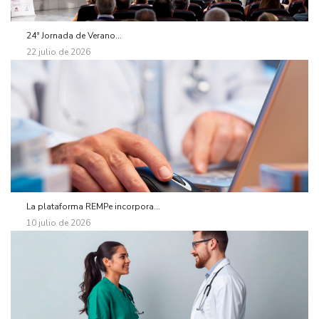
24ª Jornada de Verano...
22 julio de 2026
La plataforma REMPe incorpora...
10 julio de 2026