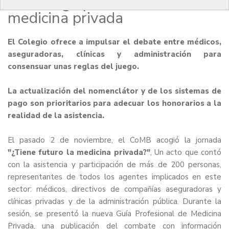
de diálogo para el sector de la
medicina privada
El Colegio ofrece a impulsar el debate entre médicos,
aseguradoras, clínicas y administración para
consensuar unas reglas del juego.
La actualización del nomenclátor y de los sistemas de
pago son prioritarios para adecuar los honorarios a la
realidad de la asistencia.
El pasado 2 de noviembre, el CoMB acogió la jornada
"¿Tiene futuro la medicina privada?"
, Un acto que contó
con la asistencia y participación de más de 200 personas,
representantes de todos los agentes implicados en este
sector: médicos, directivos de compañías aseguradoras y
clínicas privadas y de la administración pública. Durante la
sesión, se presentó la nueva
Guía Profesional de Medicina
Privada
, una publicación del combate con información