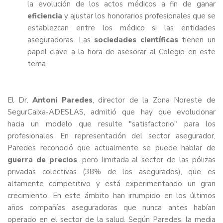
la evolución de los actos médicos a fin de ganar
eficiencia
y ajustar los honorarios profesionales que se
establezcan entre los médico si las entidades
aseguradoras. Las
sociedades científicas
tienen un
papel clave a la hora de asesorar al Colegio en este
tema.
El Dr.
Antoni Paredes
, director de la Zona Noreste de
SegurCaixa-ADESLAS, admitió que hay que evolucionar
hacia un modelo que resulte "satisfactorio" para los
profesionales. En representación del sector asegurador,
Paredes reconoció que actualmente se puede hablar de
guerra de precios
, pero limitada al sector de las pólizas
privadas colectivas (38% de los asegurados), que es
altamente competitivo y está experimentando un gran
crecimiento. En este ámbito han irrumpido en los últimos
años compañías aseguradoras que nunca antes habían
operado en el sector de la salud. Según Paredes, la media