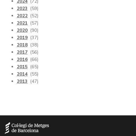
2024
(72)
2023
(59)
2022
(52)
2021
(57)
2020
(90)
2019
(37)
2018
(38)
2017
(56)
2016
(66)
2015
(65)
2014
(55)
2013
(47)