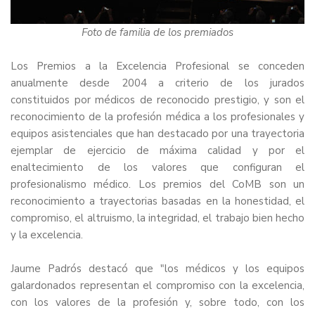
Foto de familia de los premiados
Los Premios a la Excelencia Profesional se conceden
anualmente desde 2004 a criterio de los jurados
constituidos por médicos de reconocido prestigio, y son el
reconocimiento de la profesión médica a los profesionales y
equipos asistenciales que han destacado por una trayectoria
ejemplar de ejercicio de máxima calidad y por el
enaltecimiento de los valores que configuran el
profesionalismo médico. Los premios del CoMB son un
reconocimiento a trayectorias basadas en la honestidad, el
compromiso, el altruismo, la integridad, el trabajo bien hecho
y la excelencia.
Jaume Padrós destacó que "los médicos y los equipos
galardonados representan el compromiso con la excelencia,
con los valores de la profesión y, sobre todo, con los