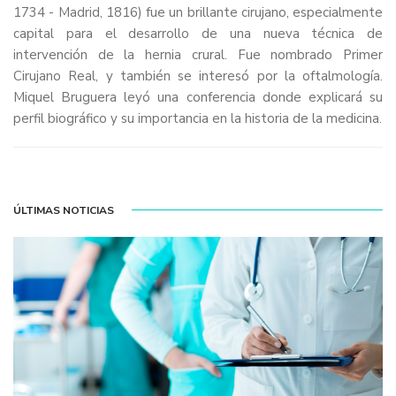
1734 - Madrid, 1816) fue un brillante cirujano, especialmente
capital para el desarrollo de una nueva técnica de
intervención de la hernia crural. Fue nombrado Primer
Cirujano Real, y también se interesó por la oftalmología.
Miquel Bruguera leyó una conferencia donde explicará su
perfil biográfico y su importancia en la historia de la medicina.
ÚLTIMAS NOTICIAS