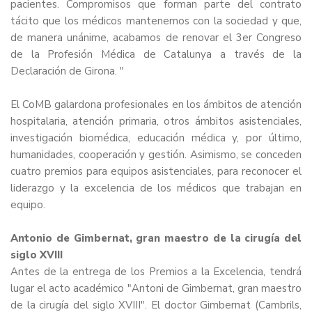
pacientes. Compromisos que forman parte del contrato
tácito que los médicos mantenemos con la sociedad y que,
de manera unánime, acabamos de renovar el 3er Congreso
de la Profesión Médica de Catalunya a través de la
Declaración de Girona
. "
El CoMB galardona profesionales en los ámbitos de atención
hospitalaria, atención primaria, otros ámbitos asistenciales,
investigación biomédica, educación médica y, por último,
humanidades, cooperación y gestión. Asimismo, se conceden
cuatro premios para equipos asistenciales, para reconocer el
liderazgo y la excelencia de los médicos que trabajan en
equipo.
Antonio de Gimbernat, gran maestro de la cirugía del
siglo XVIII
Antes de la entrega de los Premios a la Excelencia, tendrá
lugar el acto académico "Antoni de Gimbernat, gran maestro
de la cirugía del siglo XVIII". El doctor Gimbernat (Cambrils,