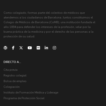
Como colegiado, formas parte del colectivo de médicos que
atendemos a los ciudadanos de Barcelona. Juntos constituimos el
Colegio de Médicos de Barcelona (CoMB), una institución fundada el
año 1894 para defender los intereses de la profesión, velar por la
buena práctica de la medicina y por el derecho de las personas a la
protección de su salud.
DIRECTO A...
Cita previa
Registro colegial
Bolsa de empleo
Colegiación
Instituto de Formación Médica y Liderage
Programa de Protección Social