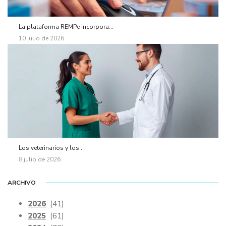
La plataforma REMPe incorpora...
10 julio de 2026
Los veterinarios y los...
8 julio de 2026
ARCHIVO
2026
(41)
2025
(61)