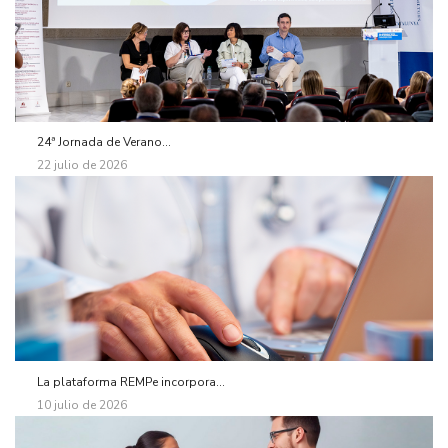
24ª Jornada de Verano...
22 julio de 2026
La plataforma REMPe incorpora...
10 julio de 2026