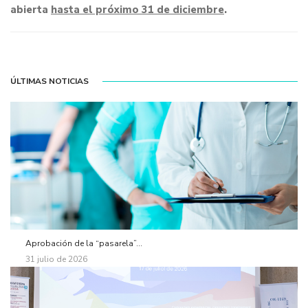
abierta
hasta el próximo 31 de diciembre
.
ÚLTIMAS NOTICIAS
Aprobación de la “pasarela”...
31 julio de 2026