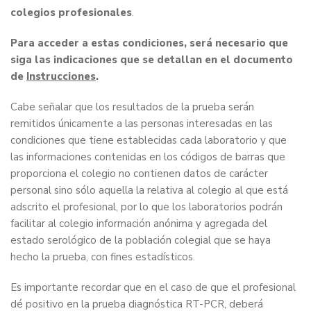
colegios profesionales
.
Para acceder a estas condiciones, será necesario que
siga las indicaciones que se detallan en el documento
de
Instrucciones
.
Cabe señalar que los resultados de la prueba serán
remitidos únicamente a las personas interesadas en las
condiciones que tiene establecidas cada laboratorio y que
las informaciones contenidas en los códigos de barras que
proporciona el colegio no contienen datos de carácter
personal sino sólo aquella la relativa al colegio al que está
adscrito el profesional, por lo que los laboratorios podrán
facilitar al colegio información anónima y agregada del
estado serológico de la población colegial que se haya
hecho la prueba, con fines estadísticos.
Es importante recordar que en el caso de que el profesional
dé positivo en la prueba diagnóstica RT-PCR, deberá