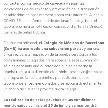
contactar con su médico de cabecera y seguir las
indicaciones de aislamiento y prevención de la transmisión
establecidas en cada momento para esta infección. Al ser la
COVID-19 una enfermedad de declaración obligatoria, el
laboratorio hará la notificación correspondiente a la Dirección
General de Salud Pública.
De manera adicional,
el Colegio de Médicos de Barcelona
(CoMB) ha acordado una subvención parcial
y por una
única vez para la realización de la prueba serológica a los
profesionales colegiados. Para acceder a esta subvención,
sólo es necesario que el colegiado que se ha hecho la
prueba remita a la dirección electrónica testcovid@comb.cat
una copia de la factura emitida por cualquiera de los
laboratorios antes mencionados y se aplicará directamente
un abono de 5 € en la próxima cuota colegial.
La realización de estas pruebas en las condiciones
mencionadas se inicia el 16 de junio y se mantendrá