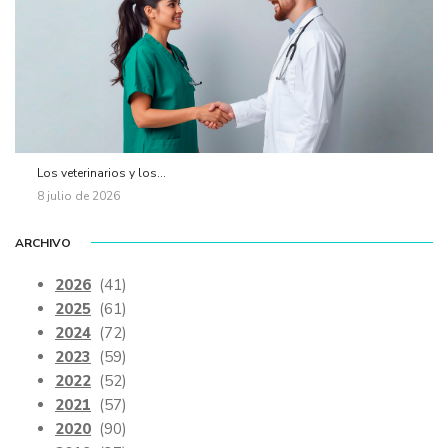
Los veterinarios y los...
8 julio de 2026
ARCHIVO
2026
(41)
2025
(61)
2024
(72)
2023
(59)
2022
(52)
2021
(57)
2020
(90)