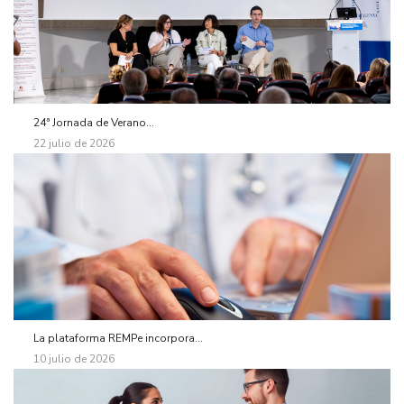
24ª Jornada de Verano...
22 julio de 2026
La plataforma REMPe incorpora...
10 julio de 2026