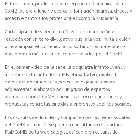
Esta iniciativa, producida por el equipo de Comunicación del
CoMB, quiere difundir y acercar información rigurosa, directa y
accesible tanto a los profesionales como la ciudadanía.
Cada cápsula de video es un “flash” de información y
reflexión con un tono divulgativo que, a la vez, invita a quién
quiera ampliar el contenido a consultar otros materiales y
documentos más extensos confeccionados por el CoMB.
En el primer video de la serie, la psiquiatra infantojuvenil y
miembro de la Junta del CoMB,
Rosa Calvo
, explica las
claves del documento
La protección digital de niños y
adolescentes
, elaborado por un grupo de expertos
promovido por el CoMB, que incluye recomendaciones y
propuestas concretas dirigidas a diferentes agentes sociales.
Las cápsulas se difunden y comparten por las redes sociales
del CoMB y también se pueden consultar en
el apartado
FlaixCoMB de la web colegial
, así como en el canal de