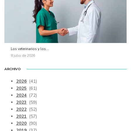
Los veterinarios y los...
8 julio de 2026
ARCHIVO
2026
(41)
2025
(61)
2024
(72)
2023
(59)
2022
(52)
2021
(57)
2020
(90)
2019
(37)