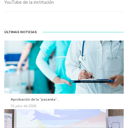
YouTube de la institución.
ÚLTIMAS NOTICIAS
Aprobación de la “pasarela”...
31 julio de 2026