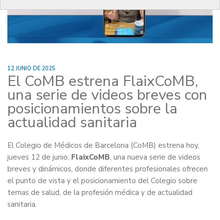
12 JUNIO DE 2025
El CoMB estrena FlaixCoMB,
una serie de videos breves con
posicionamientos sobre la
actualidad sanitaria
El Colegio de Médicos de Barcelona (CoMB) estrena hoy,
jueves 12 de junio,
FlaixCoMB
, una nueva serie de videos
breves y dinámicos, donde diferentes profesionales ofrecen
el punto de vista y el posicionamiento del Colegio sobre
temas de salud, de la profesión médica y de actualidad
sanitaria.