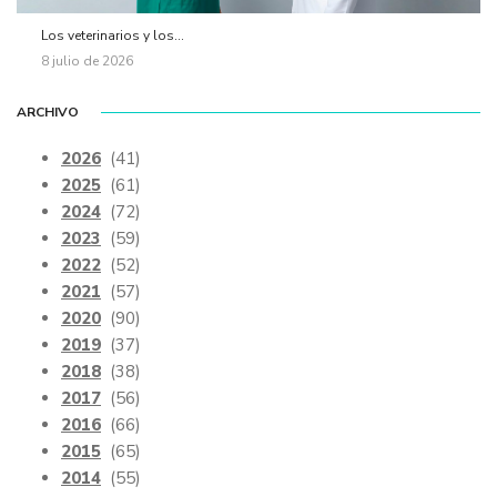
Los veterinarios y los...
8 julio de 2026
ARCHIVO
2026
(41)
2025
(61)
2024
(72)
2023
(59)
2022
(52)
2021
(57)
2020
(90)
2019
(37)
2018
(38)
2017
(56)
2016
(66)
2015
(65)
2014
(55)