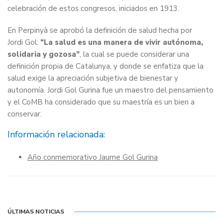
celebración de estos congresos, iniciados en 1913.
En Perpinyà se aprobó la definición de salud hecha por
Jordi Gol:
“La salud es una manera de vivir autónoma,
solidaria y gozosa”
, la cual se puede considerar una
definición propia de Catalunya, y donde se enfatiza que la
salud exige la apreciación subjetiva de bienestar y
autonomía. Jordi Gol Gurina fue un maestro del pensamiento
y el CoMB ha considerado que su maestría es un bien a
conservar.
Información relacionada:
Año conmemorativo Jaume Gol Gurina
ÚLTIMAS NOTICIAS