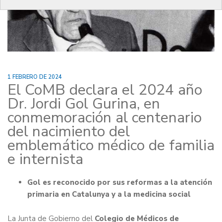
1 FEBRERO DE 2024
El CoMB declara el 2024 año
Dr. Jordi Gol Gurina, en
conmemoración al centenario
del nacimiento del
emblemático médico de familia
e internista
Gol es reconocido por sus reformas a la atención
primaria en Catalunya y a la medicina social
La Junta de Gobierno del
Colegio de Médicos de