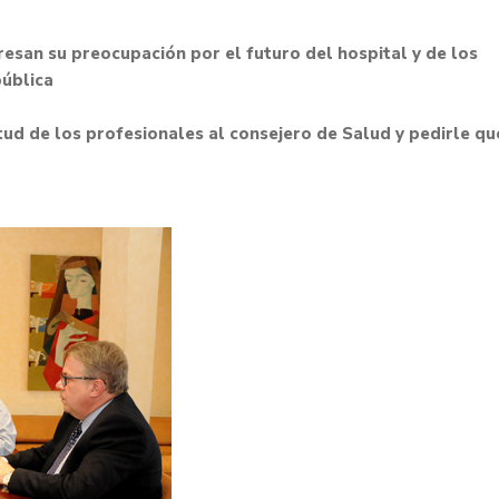
esan su preocupación por el futuro del hospital y de los
pública
ud de los profesionales al consejero de Salud y pedirle qu