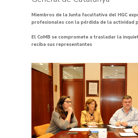
Miembros de la Junta facultativa del HGC expr
profesionales con la pérdida de la actividad 
El CoMB se compromete a trasladar la inquiet
reciba sus representantes