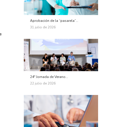
Aprobación de la “pasarela”...
31 julio de 2026
e
24ª Jornada de Verano...
22 julio de 2026