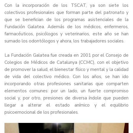
Con la incorporación de los TSCAT, ya son siete los
colectivos profesionales que forman parte del patronato y
que se benefician de los programas asistenciales de la
Fundación Galatea. Además de los médicos, enfermeros,
farmacéuticos, psicólogos y veterinarios, este año se han
sumado los odontólogos y ahora, los trabajadores sociales.
La Fundación Galatea fue creada en 2001 por el Consejo de
Colegios de Médicos de Catalunya (CCMC), con el objetivo
de promover la salud, el bienestar físico y mental y la calidad
de vida del colectivo médico. Con los años, se han ido
incorporando otras profesiones sanitarias que comparten
elementos comunes: por un lado, un fuerte compromiso
social y, por otro, presiones de diversa índole que pueden
llegar a alterar el estado anímico y el equilibrio
psicoemocional de los profesionales.