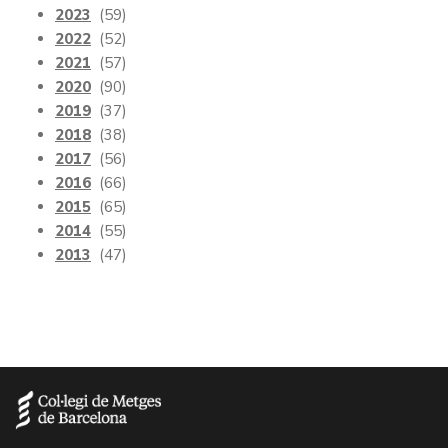
2023
(59)
2022
(52)
2021
(57)
2020
(90)
2019
(37)
2018
(38)
2017
(56)
2016
(66)
2015
(65)
2014
(55)
2013
(47)