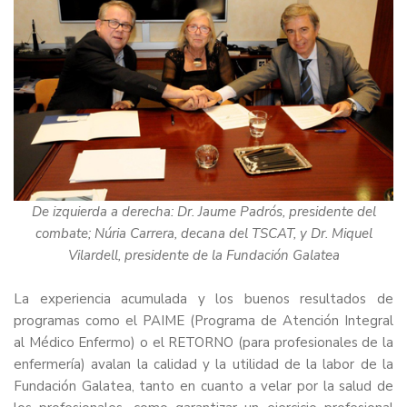
De izquierda a derecha: Dr. Jaume Padrós, presidente del
combate; Núria Carrera, decana del TSCAT, y Dr. Miquel
Vilardell, presidente de la Fundación Galatea
La experiencia acumulada y los buenos resultados de
programas como el
PAIME (Programa de Atención Integral
al Médico Enfermo)
o el
RETORNO (para profesionales de la
enfermería)
avalan la calidad y la utilidad de la labor de la
Fundación Galatea, tanto en cuanto a velar por la salud de