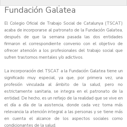
Social se incorpora a la
Fundación Galatea
El
Colegio Oficial de Trabajo Social de Catalunya (TSCAT)
acaba de incorporarse al patronato de la
Fundación Galatea
,
después de que la semana pasada las dos entidades
firmaron el correspondiente convenio con el objetivo de
ofrecer atención a los profesionales del trabajo social que
sufren trastornos mentales y/o adictivos.
La incorporación del TSCAT a la Fundación Galatea tiene un
significado muy especial, ya que, por primera vez, una
profesión vinculada al ámbito de la salud, pero no
estrictamente sanitaria, se integra en el patronato de la
entidad. De hecho, es un reflejo de la realidad que se vive en
el día a día de la asistencia, donde cada vez toma más
relevancia la atención integral a las personas y se tiene más
en cuenta el alcance de los aspectos sociales como
condicionantes de la salud.