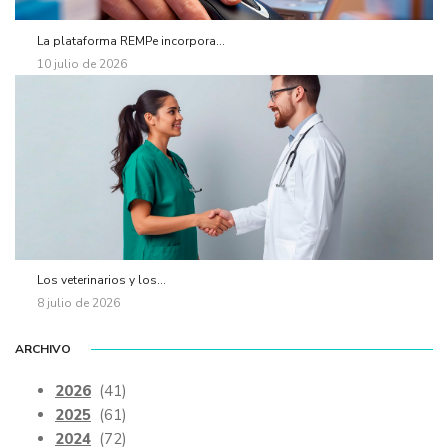
La plataforma REMPe incorpora...
10 julio de 2026
Los veterinarios y los...
8 julio de 2026
ARCHIVO
2026
(41)
2025
(61)
2024
(72)