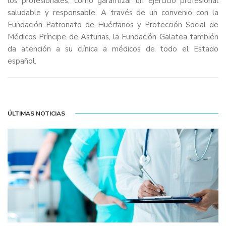
los profesionales, como garantizar un ejercicio profesional
saludable y responsable. A través de un convenio con la
Fundación Patronato de Huérfanos y Protección Social de
Médicos Príncipe de Asturias, la Fundación Galatea también
da atención a su clínica a médicos de todo el Estado
español.
ÚLTIMAS NOTICIAS