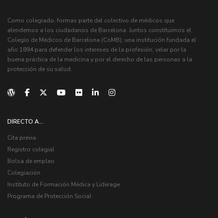
Como colegiado, formas parte del colectivo de médicos que
atendemos a los ciudadanos de Barcelona. Juntos constituimos el
Colegio de Médicos de Barcelona (CoMB), una institución fundada el
año 1894 para defender los intereses de la profesión, velar por la
buena práctica de la medicina y por el derecho de las personas a la
protección de su salud.
DIRECTO A...
Cita previa
Registro colegial
Bolsa de empleo
Colegiación
Instituto de Formación Médica y Liderage
Programa de Protección Social