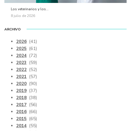
Los veterinarios y los...
8 julio de 2026
ARCHIVO
2026
(41)
2025
(61)
2024
(72)
2023
(59)
2022
(52)
2021
(57)
2020
(90)
2019
(37)
2018
(38)
2017
(56)
2016
(66)
2015
(65)
2014
(55)