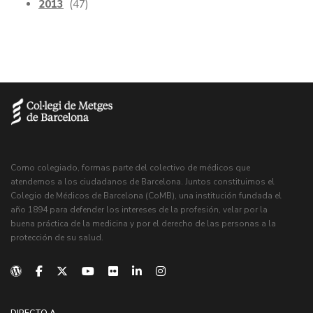
2013
(47)
Como colegiado, formas parte del colectivo de médicos que
atendemos a los ciudadanos de Barcelona. Juntos constituimos el
Colegio de Médicos de Barcelona (CoMB), una institución fundada el
año 1894 para defender los intereses de la profesión, velar por la
buena práctica de la medicina y por el derecho de las personas a la
protección de su salud.