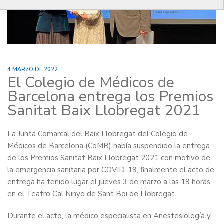
4 MARZO DE 2022
El Colegio de Médicos de
Barcelona entrega los Premios
Sanitat Baix Llobregat 2021
La Junta Comarcal del Baix Llobregat del Colegio de
Médicos de Barcelona (CoMB) había suspendido la entrega
de los Premios Sanitat Baix Llobregat 2021 con motivo de
la emergencia sanitaria por COVID-19, finalmente el acto de
entrega ha tenido lugar el jueves 3 de marzo a las 19 horas,
en el Teatro Cal Ninyo de Sant Boi de Llobregat.
Durante el acto, la médico especialista en Anestesiología y