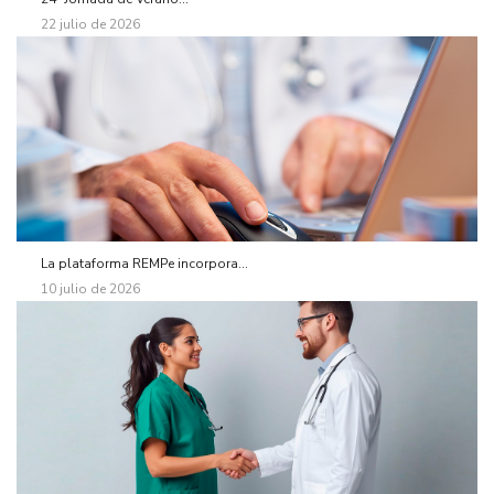
22 julio de 2026
La plataforma REMPe incorpora...
10 julio de 2026