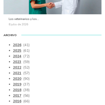
Los veterinarios y los...
8 julio de 2026
ARCHIVO
2026
(41)
2025
(61)
2024
(72)
2023
(59)
2022
(52)
2021
(57)
2020
(90)
2019
(37)
2018
(38)
2017
(56)
2016
(66)