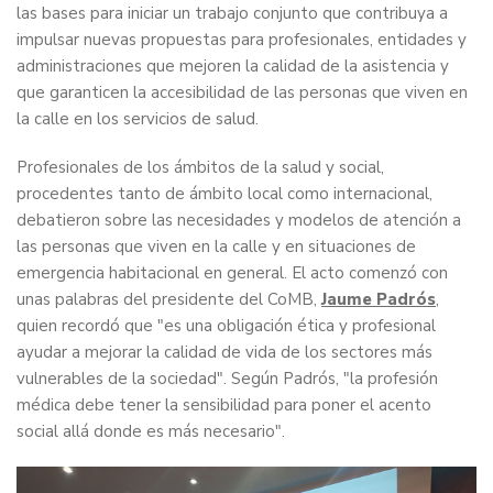
las bases para iniciar un trabajo conjunto que contribuya a
impulsar nuevas propuestas para profesionales, entidades y
administraciones que mejoren la calidad de la asistencia y
que garanticen la accesibilidad de las personas que viven en
la calle en los servicios de salud.
Profesionales de los ámbitos de la salud y social,
procedentes tanto de ámbito local como internacional,
debatieron sobre las necesidades y modelos de atención a
las personas que viven en la calle y en situaciones de
emergencia habitacional en general. El acto comenzó con
unas palabras del presidente del CoMB,
Jaume Padrós
,
quien recordó que "es una obligación ética y profesional
ayudar a mejorar la calidad de vida de los sectores más
vulnerables de la sociedad". Según Padrós, "la profesión
médica debe tener la sensibilidad para poner el acento
social allá donde es más necesario".