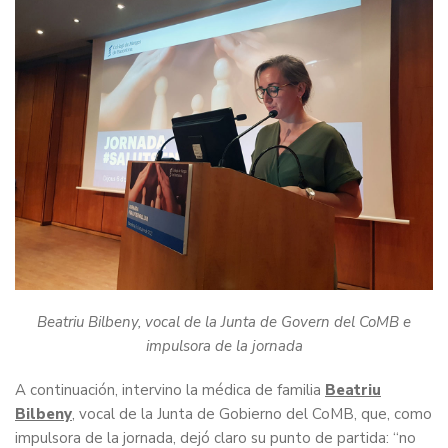
Beatriu Bilbeny, vocal de la Junta de Govern del CoMB e
impulsora de la jornada
A continuación, intervino la médica de familia
Beatriu
Bilbeny
, vocal de la Junta de Gobierno del CoMB, que, como
impulsora de la jornada, dejó claro su punto de partida: “no