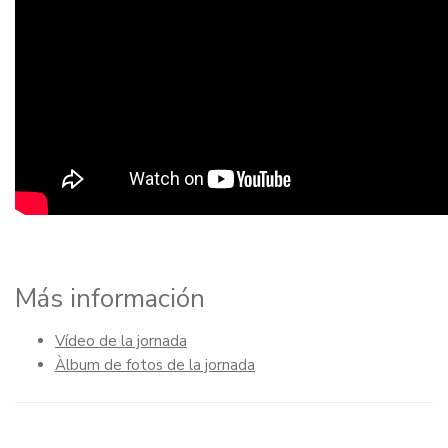
Más información
Vídeo de la jornada
Àlbum de fotos de la jornada