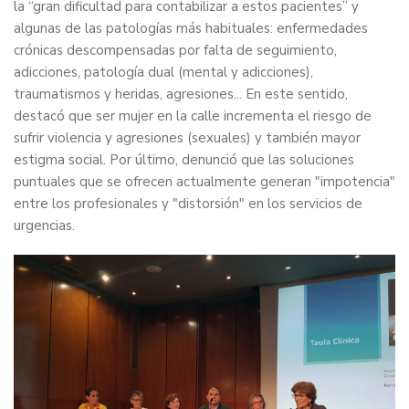
la “gran dificultad para contabilizar a estos pacientes” y
algunas de las patologías más habituales: enfermedades
crónicas descompensadas por falta de seguimiento,
adicciones, patología dual (mental y adicciones),
traumatismos y heridas, agresiones... En este sentido,
destacó que ser mujer en la calle incrementa el riesgo de
sufrir violencia y agresiones (sexuales) y también mayor
estigma social. Por último, denunció que las soluciones
puntuales que se ofrecen actualmente generan "impotencia"
entre los profesionales y "distorsión" en los servicios de
urgencias.