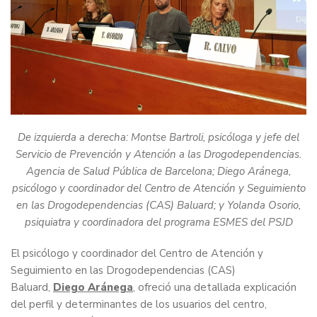
De izquierda a derecha: Montse Bartroli, psicóloga y jefe del
Servicio de Prevención y Atención a las Drogodependencias.
Agencia de Salud Pública de Barcelona; Diego Aránega,
psicólogo y coordinador del Centro de Atención y Seguimiento
en las Drogodependencias (CAS) Baluard; y Yolanda Osorio,
psiquiatra y coordinadora del programa ESMES del PSJD
El psicólogo y coordinador del Centro de Atención y
Seguimiento en las Drogodependencias (CAS)
Baluard,
Diego Aránega
, ofreció una detallada explicación
del perfil y determinantes de los usuarios del centro,