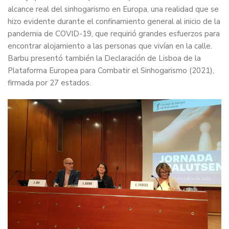
alcance real del sinhogarismo en Europa, una realidad que se
hizo evidente durante el confinamiento general al inicio de la
pandemia de COVID-19, que requirió grandes esfuerzos para
encontrar alojamiento a las personas que vivían en la calle.
Barbu presentó también la Declaración de Lisboa de la
Plataforma Europea para Combatir el Sinhogarismo (2021),
firmada por 27 estados.