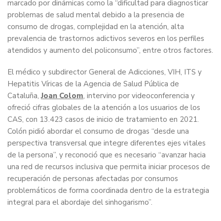
marcado por dinámicas como la “dificultad para diagnosticar
problemas de salud mental debido a la presencia de
consumo de drogas, complejidad en la atención, alta
prevalencia de trastornos adictivos severos en los perfiles
atendidos y aumento del policonsumo”, entre otros factores.
El médico y subdirector General de Adicciones, VIH, ITS y
Hepatitis Víricas de la Agencia de Salud Pública de
Cataluña,
Joan Colom
, intervino por videoconferencia y
ofreció cifras globales de la atención a los usuarios de los
CAS, con 13.423 casos de inicio de tratamiento en 2021.
Colón pidió abordar el consumo de drogas “desde una
perspectiva transversal que integre diferentes ejes vitales
de la persona”, y reconoció que es necesario “avanzar hacia
una red de recursos inclusiva que permita iniciar procesos de
recuperación de personas afectadas por consumos
problemáticos de forma coordinada dentro de la estrategia
integral para el abordaje del sinhogarismo”.