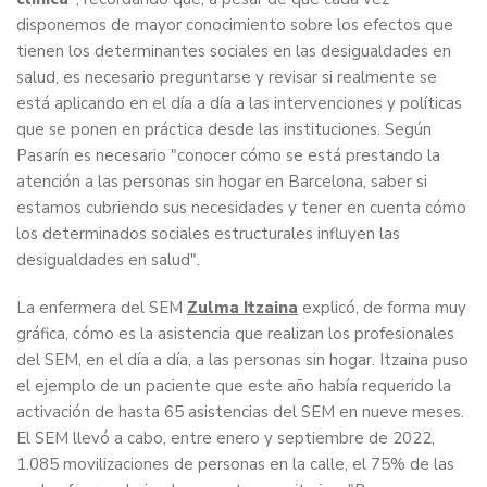
disponemos de mayor conocimiento sobre los efectos que
tienen los determinantes sociales en las desigualdades en
salud, es necesario preguntarse y revisar si realmente se
está aplicando en el día a día a las intervenciones y políticas
que se ponen en práctica desde las instituciones. Según
Pasarín es necesario "conocer cómo se está prestando la
atención a las personas sin hogar en Barcelona, saber si
estamos cubriendo sus necesidades y tener en cuenta cómo
los determinados sociales estructurales influyen las
desigualdades en salud".
La enfermera del SEM
Zulma Itzaina
explicó, de forma muy
gráfica, cómo es la asistencia que realizan los profesionales
del SEM, en el día a día, a las personas sin hogar. Itzaina puso
el ejemplo de un paciente que este año había requerido la
activación de hasta 65 asistencias del SEM en nueve meses.
El SEM llevó a cabo, entre enero y septiembre de 2022,
1.085 movilizaciones de personas en la calle, el 75% de las