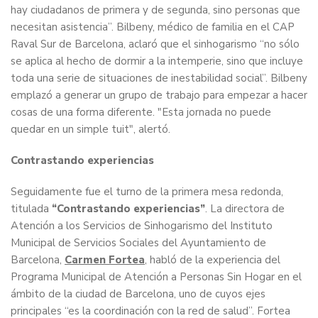
hay ciudadanos de primera y de segunda, sino personas que
necesitan asistencia”. Bilbeny, médico de familia en el CAP
Raval Sur de Barcelona, aclaró que el sinhogarismo “no sólo
se aplica al hecho de dormir a la intemperie, sino que incluye
toda una serie de situaciones de inestabilidad social”. Bilbeny
emplazó a generar un grupo de trabajo para empezar a hacer
cosas de una forma diferente. "Esta jornada no puede
quedar en un simple tuit", alertó.
Contrastando experiencias
Seguidamente fue el turno de la primera mesa redonda,
titulada
“Contrastando experiencias”
. La directora de
Atención a los Servicios de Sinhogarismo del Instituto
Municipal de Servicios Sociales del Ayuntamiento de
Barcelona,
Carmen Fortea
, habló de la experiencia del
Programa Municipal de Atención a Personas Sin Hogar en el
ámbito de la ciudad de Barcelona, uno de cuyos ejes
principales “es la coordinación con la red de salud”. Fortea