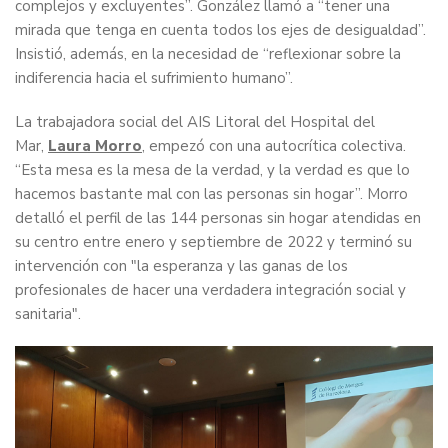
complejos y excluyentes”. González llamó a “tener una
mirada que tenga en cuenta todos los ejes de desigualdad”.
Insistió, además, en la necesidad de “reflexionar sobre la
indiferencia hacia el sufrimiento humano”.
La trabajadora social del AIS Litoral del Hospital del
Mar,
Laura Morro
, empezó con una autocrítica colectiva.
“Esta mesa es la mesa de la verdad, y la verdad es que lo
hacemos bastante mal con las personas sin hogar”. Morro
detalló el perfil de las 144 personas sin hogar atendidas en
su centro entre enero y septiembre de 2022 y terminó su
intervención con "la esperanza y las ganas de los
profesionales de hacer una verdadera integración social y
sanitaria".