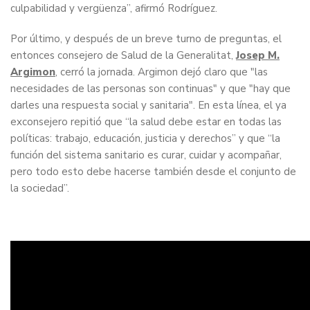
culpabilidad y vergüenza”, afirmó Rodríguez.
Por último, y después de un breve turno de preguntas, el
entonces consejero de Salud de la Generalitat,
Josep M.
Argimon
, cerró la jornada. Argimon dejó claro que "las
necesidades de las personas son continuas" y que "hay que
darles una respuesta social y sanitaria". En esta línea, el ya
exconsejero repitió que “la salud debe estar en todas las
políticas: trabajo, educación, justicia y derechos” y que “la
función del sistema sanitario es curar, cuidar y acompañar,
pero todo esto debe hacerse también desde el conjunto de
la sociedad”.