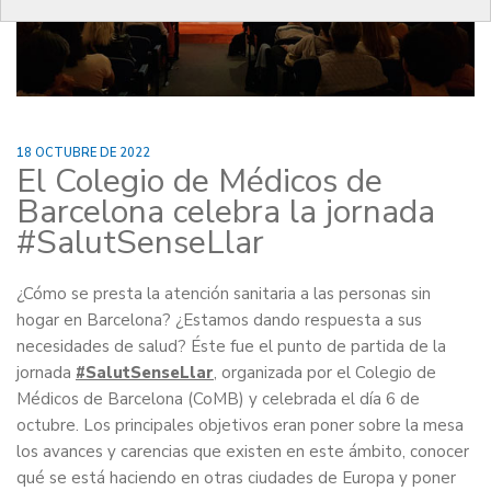
18 OCTUBRE DE 2022
El Colegio de Médicos de
Barcelona celebra la jornada
#SalutSenseLlar
¿Cómo se presta la atención sanitaria a las personas sin
hogar en Barcelona? ¿Estamos dando respuesta a sus
necesidades de salud? Éste fue el punto de partida de la
jornada
#SalutSenseLlar
, organizada por el Colegio de
Médicos de Barcelona (CoMB) y celebrada el día 6 de
octubre. Los principales objetivos eran poner sobre la mesa
los avances y carencias que existen en este ámbito, conocer
qué se está haciendo en otras ciudades de Europa y poner