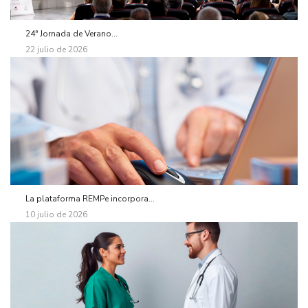
24ª Jornada de Verano...
22 julio de 2026
La plataforma REMPe incorpora...
10 julio de 2026