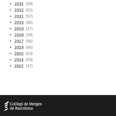
2023
(59)
2022
(52)
2021
(57)
2020
(90)
2019
(37)
2018
(38)
2017
(56)
2016
(66)
2015
(65)
2014
(55)
2013
(47)