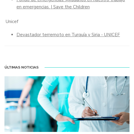
en emergencias. | Save the Children
Unicef
Devastador terremoto en Turquía y Siria - UNICEF
ÚLTIMAS NOTICIAS