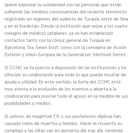
quiere expresar su solidaridad con las personas que están
sufriendo las terribles consecuencias del reciente terremoto
registrado en regiones del sudeste de Turquía, norte de Siria
y en el Kurdistán. Desde la institución que reúne a los cuatro
colegios de médicos catalanes, ya se han establecido
contactos tanto con la cónsul general de Turquía en
Barcelona, Sra. Selen Evcit, como con la consejera de Acción
Exterior y Unión Europea de la Generalitat, Meritxell Serret.
El CCMC se ha puesto a disposición de las instituciones y ha
ofrecido su colaboración para todo lo que pueda resultar de
ayuda y utilidad. En este sentido, la Junta del CCMC está
muy atenta a la evolución de los eventos y abierta a la
colaboración para prestar todo el apoyo en la medida de sus
posibilidades y medios.
El seísmo, de magnitud 7,8, y sus posteriores réplicas han
causado miles de muertos y heridos. Hacer el recuento es
complejo y las cifras van en aumento día tras día, teniendo