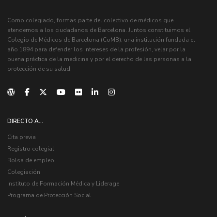
Como colegiado, formas parte del colectivo de médicos que
atendemos a los ciudadanos de Barcelona. Juntos constituimos el
Colegio de Médicos de Barcelona (CoMB), una institución fundada el
año 1894 para defender los intereses de la profesión, velar por la
buena práctica de la medicina y por el derecho de las personas a la
protección de su salud.
DIRECTO A...
Cita previa
Registro colegial
Bolsa de empleo
Colegiación
Instituto de Formación Médica y Liderage
Programa de Protección Social