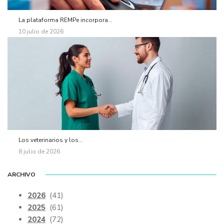
La plataforma REMPe incorpora...
10 julio de 2026
Los veterinarios y los...
8 julio de 2026
ARCHIVO
2026
(41)
2025
(61)
2024
(72)