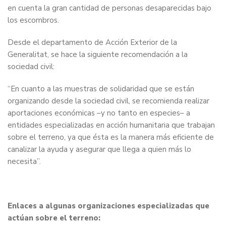
en cuenta la gran cantidad de personas desaparecidas bajo
los escombros.
Desde el departamento de Acción Exterior de la
Generalitat, se hace la siguiente recomendación a la
sociedad civil:
“En cuanto a las muestras de solidaridad que se están
organizando desde la sociedad civil, se recomienda realizar
aportaciones económicas –y no tanto en especies– a
entidades especializadas en acción humanitaria que trabajan
sobre el terreno, ya que ésta es la manera más eficiente de
canalizar la ayuda y asegurar que llega a quien más lo
necesita”.
Enlaces a algunas organizaciones especializadas que
actúan sobre el terreno: