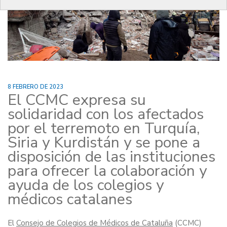
8 FEBRERO DE 2023
El CCMC expresa su
solidaridad con los afectados
por el terremoto en Turquía,
Siria y Kurdistán y se pone a
disposición de las instituciones
para ofrecer la colaboración y
ayuda de los colegios y
médicos catalanes
El
Consejo de Colegios de Médicos de Cataluña
(CCMC)