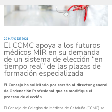
20 MAYO DE 2021
El CCMC apoya a los futuros
médicos MIR en su demanda
de un sistema de elección “en
tiempo real” de las plazas de
formación especializada
El Consejo ha solicitado por escrito al director general
de Ordenación Profesional que se modifique el
proceso de elección
El Consejo de Colegios de Médicos de Cataluña (CCMC) se