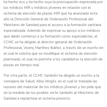
ha hecho eco y ha hecho suya la preocupación expresada por
los médicos MIR y médicos jóvenes en relación con el
sistema de elección de plazas MIR que ha anunciado este
año la Dirección General de Ordenación Profesional del
Ministerio de Sanidad para el acceso a la formación sanitaria
especializada. Además de expresar su apoyo a los médicos
que darán comienzo a su formación como especialistas, el
CCMC se ha dirigido al director general de Ordenación
Profesional, Vicenç Martínez Ibáñez, a través de un escrito en
el cual le solicita que se modifique el sistema de elección
planteado, el cual no permite a los candidatos la elección de
plazas en tiempo real.
Por otra parte, el CCMC también ha dirigido un escrito a la
consejera de Salud, Alba Vergés, en el cual le traslada las
razones del malestar de los médicos jóvenes y les pide que,
en la medida de los posible, inste también al Ministerio de
Sanidad a replantear el sistema previsto.