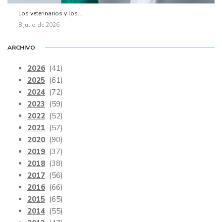
Los veterinarios y los...
8 julio de 2026
ARCHIVO
2026
(41)
2025
(61)
2024
(72)
2023
(59)
2022
(52)
2021
(57)
2020
(90)
2019
(37)
2018
(38)
2017
(56)
2016
(66)
2015
(65)
2014
(55)