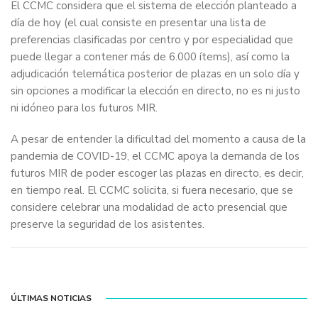
El CCMC considera que el sistema de elección planteado a
día de hoy (el cual consiste en presentar una lista de
preferencias clasificadas por centro y por especialidad que
puede llegar a contener más de 6.000 ítems), así como la
adjudicación telemática posterior de plazas en un solo día y
sin opciones a modificar la elección en directo, no es ni justo
ni idóneo para los futuros MIR.
A pesar de entender la dificultad del momento a causa de la
pandemia de COVID-19, el CCMC apoya la demanda de los
futuros MIR de poder escoger las plazas en directo, es decir,
en tiempo real. El CCMC solicita, si fuera necesario, que se
considere celebrar una modalidad de acto presencial que
preserve la seguridad de los asistentes.
ÚLTIMAS NOTICIAS