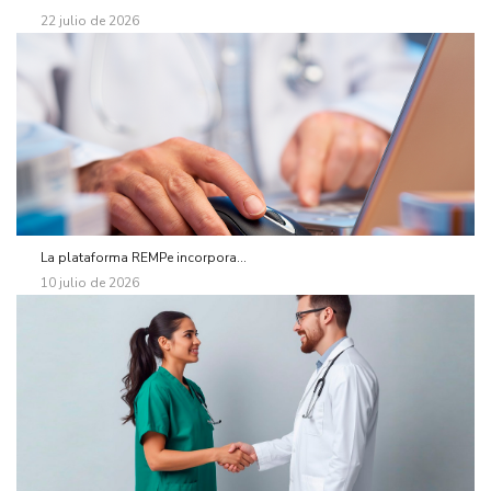
22 julio de 2026
La plataforma REMPe incorpora...
10 julio de 2026