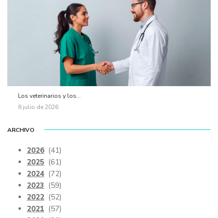
Los veterinarios y los...
8 julio de 2026
ARCHIVO
2026
(41)
2025
(61)
2024
(72)
2023
(59)
2022
(52)
2021
(57)