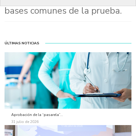
marzo de 2014. Acceso a les
bases comunes de la prueba.
ÚLTIMAS NOTICIAS
Aprobación de la “pasarela”...
31 julio de 2026