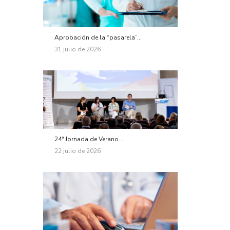
Aprobación de la “pasarela”...
31 julio de 2026
24ª Jornada de Verano...
22 julio de 2026