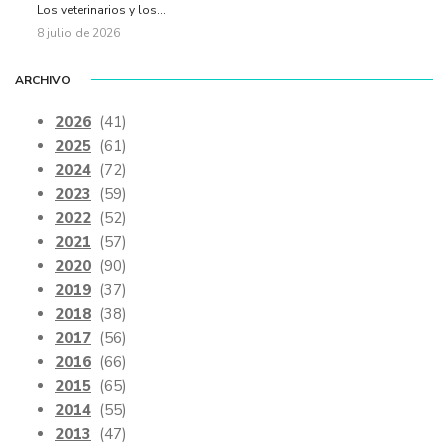
Los veterinarios y los...
8 julio de 2026
ARCHIVO
2026
(41)
2025
(61)
2024
(72)
2023
(59)
2022
(52)
2021
(57)
2020
(90)
2019
(37)
2018
(38)
2017
(56)
2016
(66)
2015
(65)
2014
(55)
2013
(47)