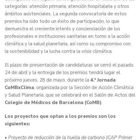
categorías: atención primaria, atención hospitalaria y otros
ámbitos asistenciales. La segunda convocatoria de estos
premios ha sido todo un éxito de participación, lo que
demuestra el creciente interés y concienciación de los
profesionales e instituciones sanitarias en torno a la acción
climática y la salud planetaria, así como su compromiso con
la sostenibilidad y la lucha contra la crisis climática.
El plazo de presentación de candidaturas se cerró el pasado
24 de abril y la entrega de los premios tendrá lugar el
próximo jueves, 28 de mayo, durante la
4.ª Jornada
CoMBxClima
, organizada por la Sección de Acción Climática
y Salud Planetaria, que se celebrará en el Salón de Actos del
Colegio de Médicos de Barcelona (CoMB)
.
Los proyectos que optan a los premios son los
siguientes:
•
Proyecto de reducción de la huella de carbono (CAP Primer