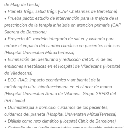
de Maig de Lleida)
• Planeta frágil, salud frágil (CAP Chafarinas de Barcelona)
• Prueba piloto: estudio de intervención para la mejora de la
prescripción de la terapia inhalada en atención primaria (CAP
Sagrera de Barcelona)
• Proyecto 4C: modelo integrado de salud y vivienda para
reducir el impacto del cambio climático en pacientes crónicos
(Hospital Universitari MútuaTerrassa)
• Eliminación del desflurano y reducción del 90 % de las
emisiones anestésicas en el Hospital de Viladecans (Hospital
de Viladecans)
• ECO-RAD: impacto económico y ambiental de la
radioterapia ultra-hipofraccionada en el cáncer de mama
(Hospital Universitari Arnau de Vilanova. Grupo GREISI del
IRB Lleida)
• Quimioterapia a domicilio: cuidamos de los pacientes,
cuidamos del planeta (Hospital Universitari MútuaTerrassa)
• Diálisis como reto climático (Hospital Clínic de Barcelona)