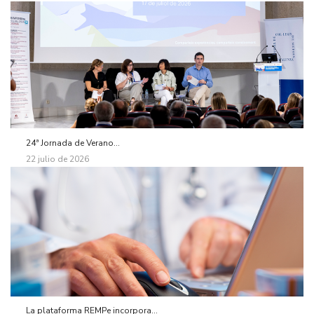
24ª Jornada de Verano...
22 julio de 2026
La plataforma REMPe incorpora...