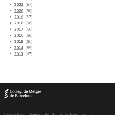
2021
(57)
2020
(90)
2019
(37)
2018
(38)
2017
(56)
2016
(66)
2015
(65)
2014
(55)
2013
(47)
Como colegiado, formas parte del colectivo de médicos que