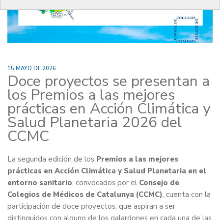
15 MAYO DE 2026
Doce proyectos se presentan a
los Premios a las mejores
prácticas en Acción Climática y
Salud Planetaria 2026 del
CCMC
La segunda edición de los
Premios a las mejores
prácticas en Acción Climática y Salud Planetaria en el
entorno sanitario
, convocados por el
Consejo de
Colegios de Médicos de Catalunya (CCMC)
, cuenta con la
participación de doce proyectos, que aspiran a ser
distinguidos con alguno de los galardones en cada una de las