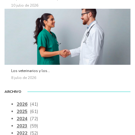
10 julio de 2026
Los veterinarios y los...
8 julio de 2026
ARCHIVO
2026
(41)
2025
(61)
2024
(72)
2023
(59)
2022
(52)