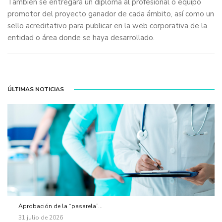
También se entregará un diploma al profesional o equipo
promotor del proyecto ganador de cada ámbito, así como un
sello acreditativo para publicar en la web corporativa de la
entidad o área donde se haya desarrollado.
ÚLTIMAS NOTICIAS
Aprobación de la “pasarela”...
31 julio de 2026