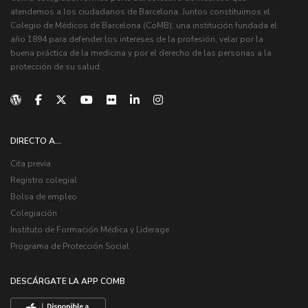
atendemos a los ciudadanos de Barcelona. Juntos constituimos el
Colegio de Médicos de Barcelona (CoMB), una institución fundada el
año 1894 para defender los intereses de la profesión, velar por la
buena práctica de la medicina y por el derecho de las personas a la
protección de su salud.
DIRECTO A...
Cita previa
Registro colegial
Bolsa de empleo
Colegiación
Instituto de Formación Médica y Liderage
Programa de Protección Social
DESCÁRGATE LA APP COMB