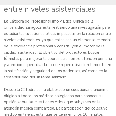
sobre la ética de la relación
entre niveles asistenciales
La Cátedra de Profesionalismo y Ética Clínica de la
Universidad Zaragoza está realizando una investigación para
estudiar las cuestiones éticas implicadas en la relación entre
niveles asistenciales, ya que estas son un elemento esencial
de la excelencia profesional y constituyen el motor de la
calidad asistencial . El objetivo del proyecto es buscar
fórmulas para mejorar la coordinación entre atención primaria
y atención especializada, lo que repercutirá directamente en
la satisfacción y seguridad de los pacientes, así como en la
sostenibilidad del sistema sanitario.
Desde la Cátedra se ha elaborado un
cuestionario
anónimo
dirigido a todos los médicos colegiados para conocer su
opinión sobre las cuestiones éticas que subyacen en la
atención médica compartida. La participación del colectivo
médico en la encuesta, que se llena en unos 10 minutos,