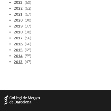
2023
(59)
2022
(52)
2021
(57)
2020
(90)
2019
(37)
2018
(38)
2017
(56)
2016
(66)
2015
(65)
2014
(55)
2013
(47)