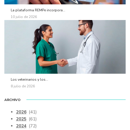
La plataforma REMPe incorpora...
10 julio de 2026
Los veterinarios y los...
8 julio de 2026
ARCHIVO
2026
(41)
2025
(61)
2024
(72)