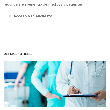
redundará en beneficio de médicos y pacientes.
Acceso a la encuesta
ÚLTIMAS NOTICIAS