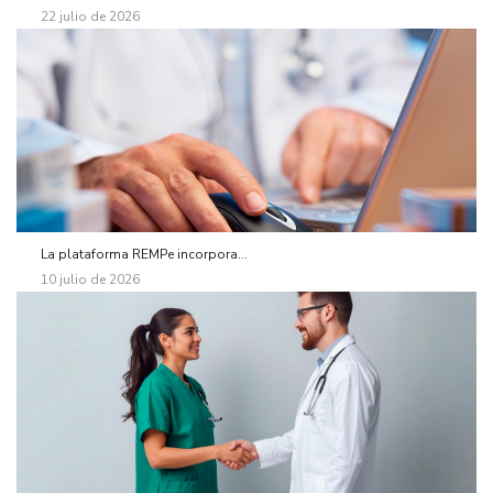
22 julio de 2026
La plataforma REMPe incorpora...
10 julio de 2026