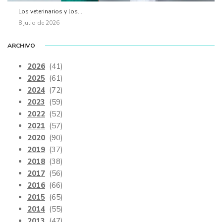
Los veterinarios y los...
8 julio de 2026
ARCHIVO
2026
(41)
2025
(61)
2024
(72)
2023
(59)
2022
(52)
2021
(57)
2020
(90)
2019
(37)
2018
(38)
2017
(56)
2016
(66)
2015
(65)
2014
(55)
2013
(47)