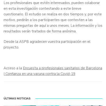
Los profesionales que estén interesados, pueden colaborar
en esta investigación contestando a este breve
cuestionario. El estudio se realiza en dos tiempos y, por este
motivo, pedirán a los participantes que contesten a las
mismas preguntas de aquí a unos meses. La información y los
resultados serán tratados de forma anónima.
Desde la ASPB agradecen vuestra participación en el
proyecto.
Acceso a la
Encuesta a profesionales sanitarios de Barcelona
| Confianza en una vacuna contra la Covid-19
ÚLTIMAS NOTICIAS