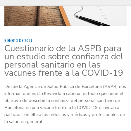
5 ENERO DE 2021
Cuestionario de la ASPB para
un estudio sobre confianza del
personal sanitario en las
vacunes frente a la COVID-19
Desde la Agencia de Salud Pública de Barcelona (ASPB) nos
informan que están llevando a cabo un estudio que tiene el
objetivo de describir la confianza del personal sanitario de
Barcelona en una vacuna frente a la COVID-19 e invitan a
participar en ella a los médicos y médicas y profesionales de
la salud en general.