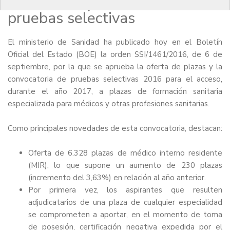
novedades y calendario de las
pruebas selectivas
El ministerio de Sanidad ha publicado hoy en el Boletín
Oficial del Estado (BOE) la orden
SSI/1461/2016
, de 6 de
septiembre, por la que se aprueba la oferta de plazas y la
convocatoria de pruebas selectivas 2016 para el acceso,
durante el año 2017, a plazas de formación sanitaria
especializada para médicos y otras profesiones sanitarias.
Como principales novedades de esta convocatoria, destacan:
Oferta de 6.328 plazas de médico interno residente
(MIR), lo que supone un aumento de 230 plazas
(incremento del 3,63%) en relación al año anterior.
Por primera vez, los aspirantes que resulten
adjudicatarios de una plaza de cualquier especialidad
se comprometen a aportar, en el momento de toma
de posesión, certificación negativa expedida por el