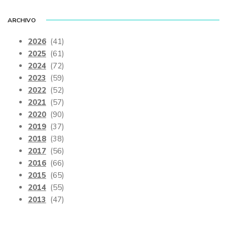
ARCHIVO
2026
(41)
2025
(61)
2024
(72)
2023
(59)
2022
(52)
2021
(57)
2020
(90)
2019
(37)
2018
(38)
2017
(56)
2016
(66)
2015
(65)
2014
(55)
2013
(47)