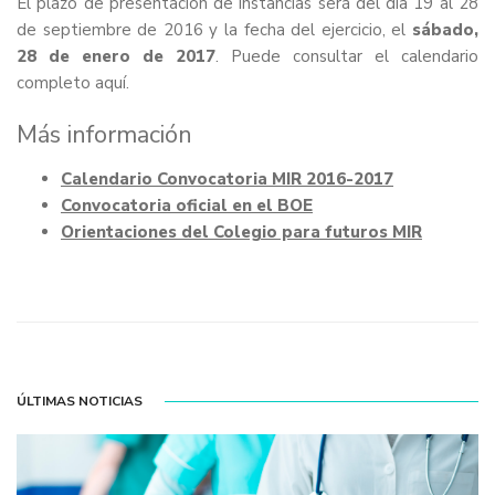
El plazo de presentación de instancias será del día 19 al 28
de septiembre de 2016 y la fecha del ejercicio, el
sábado,
28 de enero de 2017
. Puede consultar el calendario
completo
aquí
.
Más información
Calendario Convocatoria MIR 2016-2017
Convocatoria oficial en el BOE
Orientaciones del Colegio para futuros MIR
ÚLTIMAS NOTICIAS