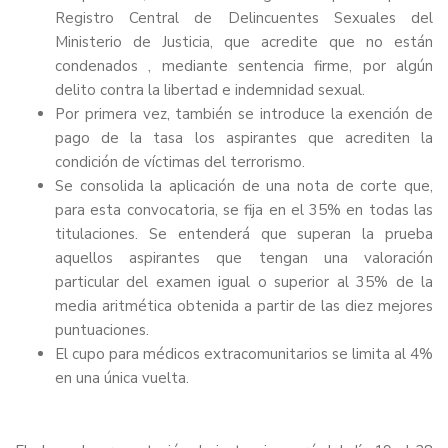
Registro Central de Delincuentes Sexuales del
Ministerio de Justicia, que acredite que no están
condenados , mediante sentencia firme, por algún
delito contra la libertad e indemnidad sexual.
Por primera vez, también se introduce la exención de
pago de la tasa los aspirantes que acrediten la
condición de víctimas del terrorismo.
Se consolida la aplicación de una nota de corte que,
para esta convocatoria, se fija en el 35% en todas las
titulaciones. Se entenderá que superan la prueba
aquellos aspirantes que tengan una valoración
particular del examen igual o superior al 35% de la
media aritmética obtenida a partir de las diez mejores
puntuaciones.
El cupo para médicos extracomunitarios se limita al 4%
en una única vuelta.