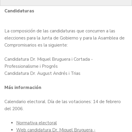
Candidaturas
La composición de las candidaturas que concurren a las
elecciones para la Junta de Gobierno y para la Asamblea de
Compromisarios es la siguiente:
Candidatura Dr. Miquel Bruguera i Cortada -
Professionalisme i Progrés
Candidatura Dr. August Andrés i Trias
Más información
Calendario electoral
. Día de las votaciones: 14 de febrero
del 2006.
Normativa electoral
Web candidatura Dr. Miquel Bruguera -