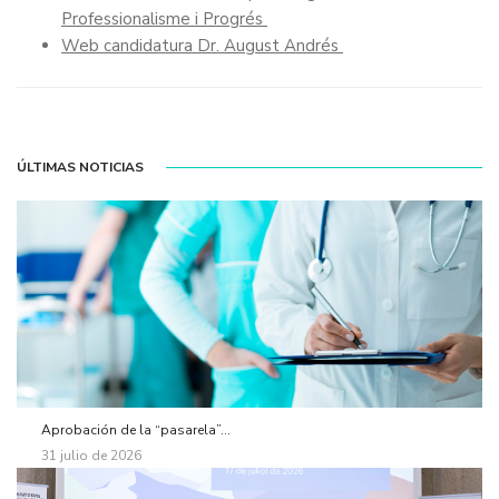
Professionalisme i Progrés
Web candidatura Dr. August Andrés
ÚLTIMAS NOTICIAS
Aprobación de la “pasarela”...
31 julio de 2026