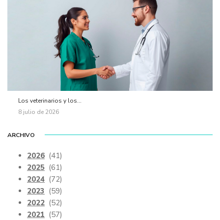
Los veterinarios y los...
8 julio de 2026
ARCHIVO
2026
(41)
2025
(61)
2024
(72)
2023
(59)
2022
(52)
2021
(57)