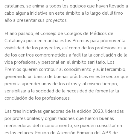
catalanes, se anima a todos los equipos que hayan llevado a
cabo alguna iniciativa en este ámbito a lo largo del último
año a presentar sus proyectos.
El año pasado, el Consejo de Colegios de Médicos de
Catalunya puso en marcha estos Premios para promover la
visibilidad de los proyectos, así como de los profesionales y
de los centros comprometidos a facilitar la conciliación de la
vida profesional y personal en el ámbito sanitario. Los
Premios quieren contribuir al conocimiento y al intercambio,
generando un banco de buenas prácticas en este sector que
permita aprender unos de los otros y, al mismo tiempo,
sensibilizar a la sociedad de la necesidad de fomentar la
conciliación de los profesionales.
Las tres iniciativas ganadoras de la edición 2023, lideradas
por profesionales y organizaciones que fueron buenas
merecedoras del reconocimiento, se pueden consultar en
estos enlaces:
Equipo de Atención Primaria del ABS de