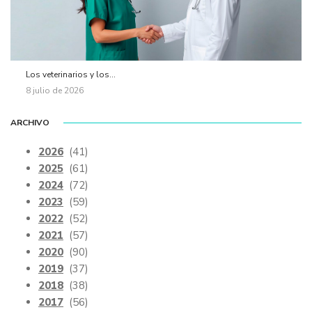
Los veterinarios y los...
8 julio de 2026
ARCHIVO
2026
(41)
2025
(61)
2024
(72)
2023
(59)
2022
(52)
2021
(57)
2020
(90)
2019
(37)
2018
(38)
2017
(56)