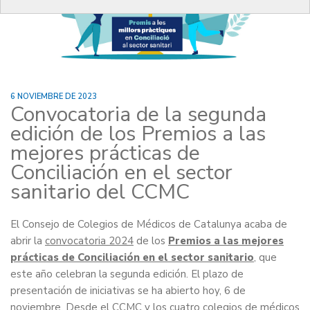
6 NOVIEMBRE DE 2023
Convocatoria de la segunda
edición de los Premios a las
mejores prácticas de
Conciliación en el sector
sanitario del CCMC
El Consejo de Colegios de Médicos de Catalunya acaba de
abrir la
convocatoria 2024
de los
Premios a las mejores
prácticas de Conciliación en el sector sanitario
, que
este año celebran la segunda edición. El plazo de
presentación de iniciativas se ha abierto hoy, 6 de
noviembre. Desde el CCMC y los cuatro colegios de médicos