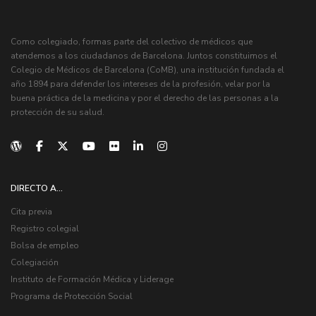
Como colegiado, formas parte del colectivo de médicos que
atendemos a los ciudadanos de Barcelona. Juntos constituimos el
Colegio de Médicos de Barcelona (CoMB), una institución fundada el
año 1894 para defender los intereses de la profesión, velar por la
buena práctica de la medicina y por el derecho de las personas a la
protección de su salud.
DIRECTO A...
Cita previa
Registro colegial
Bolsa de empleo
Colegiación
Instituto de Formación Médica y Liderage
Programa de Protección Social