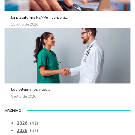
La plataforma REMPe incorpora...
10 julio de 2026
Los veterinarios y los...
8 julio de 2026
ARCHIVO
2026
(41)
2025
(61)