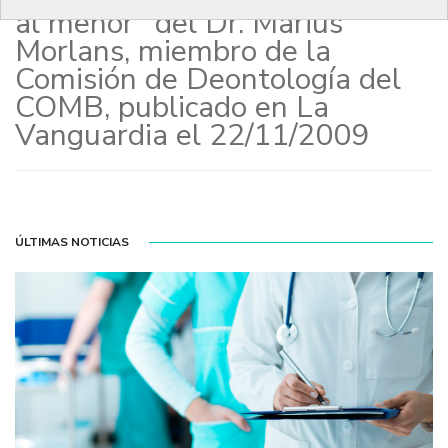
al menor” del Dr. Màrius
Morlans, miembro de la
Comisión de Deontología del
COMB, publicado en La
Vanguardia el 22/11/2009
ÚLTIMAS NOTICIAS