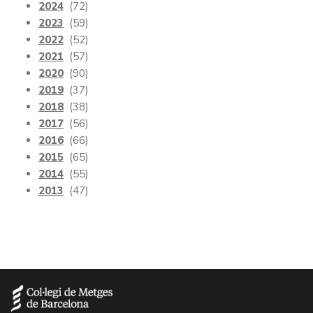
2024
(72)
2023
(59)
2022
(52)
2021
(57)
2020
(90)
2019
(37)
2018
(38)
2017
(56)
2016
(66)
2015
(65)
2014
(55)
2013
(47)