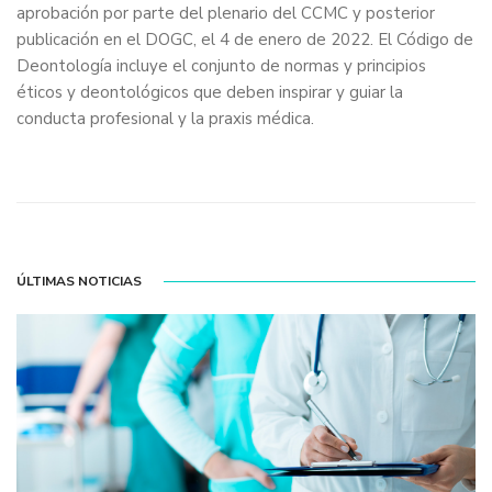
aprobación por parte del plenario del CCMC y posterior
publicación en el DOGC, el 4 de enero de 2022. El Código de
Deontología incluye el conjunto de normas y principios
éticos y deontológicos que deben inspirar y guiar la
conducta profesional y la praxis médica.
ÚLTIMAS NOTICIAS