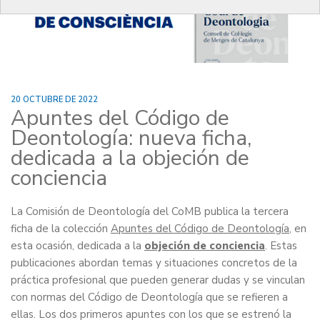
20 OCTUBRE DE 2022
Apuntes del Código de
Deontología: nueva ficha,
dedicada a la objeción de
conciencia
La Comisión de Deontología del CoMB publica la tercera
ficha de la colección
Apuntes del Código de Deontología
, en
esta ocasión, dedicada a la
objeción de conciencia
. Estas
publicaciones abordan temas y situaciones concretos de la
práctica profesional que pueden generar dudas y se vinculan
con normas del Código de Deontología que se refieren a
ellas. Los dos primeros apuntes con los que se estrenó la