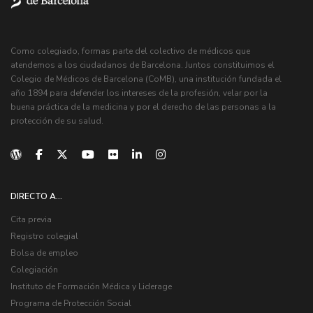
Como colegiado, formas parte del colectivo de médicos que
atendemos a los ciudadanos de Barcelona. Juntos constituimos el
Colegio de Médicos de Barcelona (CoMB), una institución fundada el
año 1894 para defender los intereses de la profesión, velar por la
buena práctica de la medicina y por el derecho de las personas a la
protección de su salud.
DIRECTO A...
Cita previa
Registro colegial
Bolsa de empleo
Colegiación
Instituto de Formación Médica y Liderage
Programa de Protección Social