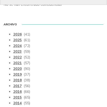
No se han encontrado coincidencias
ARCHIVO
2026
(41)
2025
(61)
2024
(72)
2023
(59)
2022
(52)
2021
(57)
2020
(90)
2019
(37)
2018
(38)
2017
(56)
2016
(66)
2015
(65)
2014
(55)