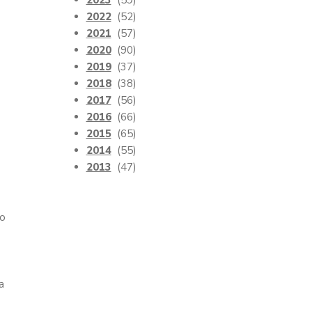
2023
(59)
2022
(52)
2021
(57)
2020
(90)
2019
(37)
2018
(38)
2017
(56)
2016
(66)
2015
(65)
2014
(55)
2013
(47)
to
a