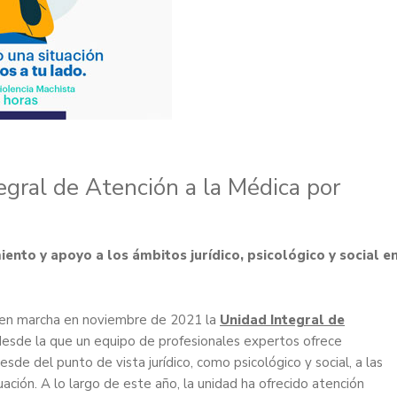
egral de Atención a la Médica por
nto y apoyo a los ámbitos jurídico, psicológico y social e
 en marcha en noviembre de 2021 la
Unidad Integral de
 desde la que un equipo de profesionales expertos ofrece
e del punto de vista jurídico, como psicológico y social, a las
ción. A lo largo de este año, la unidad ha ofrecido atención