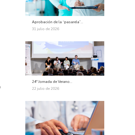
Aprobación de la “pasarela”...
31 julio de 2026
24ª Jornada de Verano...
n
22 julio de 2026