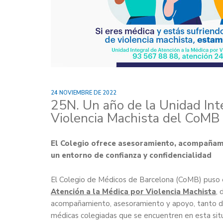
24 NOVIEMBRE DE 2022
25N. Un año de la Unidad Int
Violencia Machista del CoMB
El Colegio ofrece asesoramiento, acompañamie
un entorno de confianza y confidencialidad
El Colegio de Médicos de Barcelona (CoMB) puso
Atención a la Médica por Violencia Machista
,
acompañamiento, asesoramiento y apoyo, tanto desd
médicas colegiadas que se encuentren en esta situa