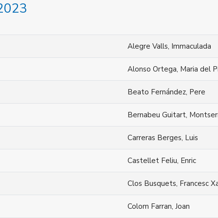
 2023
Alegre Valls, Immaculada
Alonso Ortega, Maria del P
Beato Fernández, Pere
Bernabeu Guitart, Montser
Carreras Berges, Luis
Castellet Feliu, Enric
Clos Busquets, Francesc Xa
Colom Farran, Joan