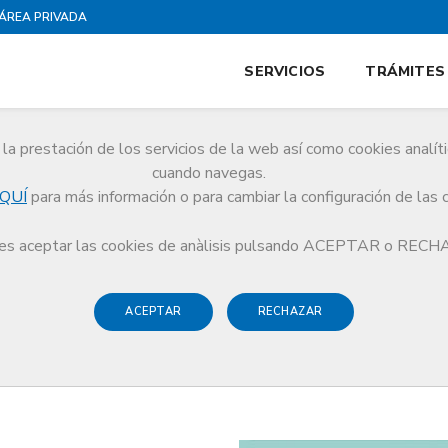
ÁREA PRIVADA
SERVICIOS
TRÁMITES
la prestación de los servicios de la web así como cookies analít
cuando navegas.
QUÍ
para más información o para cambiar la configuración de las 
s aceptar las cookies de anàlisis pulsando ACEPTAR o REC
ACEPTAR
RECHAZAR