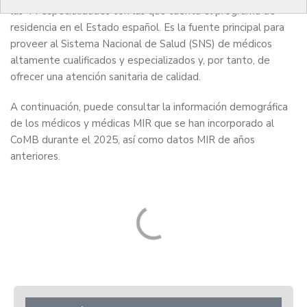
las 44 especialidades con las que cuenta el programa de
residencia en el Estado español. Es la fuente principal para
proveer al Sistema Nacional de Salud (SNS) de médicos
altamente cualificados y especializados y, por tanto, de
ofrecer una atención sanitaria de calidad.
A continuación, puede consultar la información demográfica
de los médicos y médicas MIR que se han incorporado al
CoMB durante el 2025, así como datos MIR de años
anteriores.