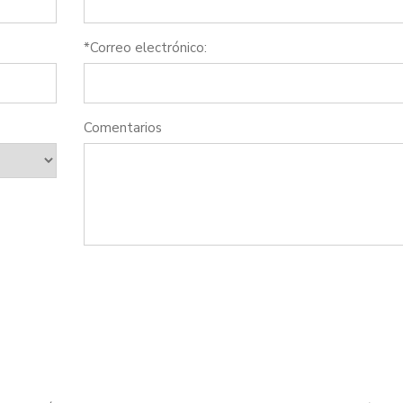
*Correo electrónico:
Comentarios