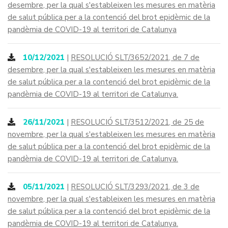
desembre, per la qual s'estableixen les mesures en matèria
de salut pública per a la contenció del brot epidèmic de la
pandèmia de COVID-19 al territori de Catalunya
10/12/2021
|
RESOLUCIÓ SLT/3652/2021, de 7 de
desembre, per la qual s'estableixen les mesures en matèria
de salut pública per a la contenció del brot epidèmic de la
pandèmia de COVID-19 al territori de Catalunya.
26/11/2021
|
RESOLUCIÓ SLT/3512/2021, de 25 de
novembre, per la qual s'estableixen les mesures en matèria
de salut pública per a la contenció del brot epidèmic de la
pandèmia de COVID-19 al territori de Catalunya.
05/11/2021
|
RESOLUCIÓ SLT/3293/2021, de 3 de
novembre, per la qual s'estableixen les mesures en matèria
de salut pública per a la contenció del brot epidèmic de la
pandèmia de COVID-19 al territori de Catalunya.