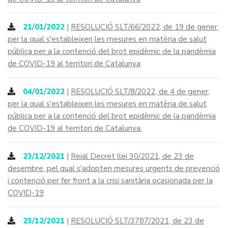
21/01/2022
|
RESOLUCIÓ SLT/66/2022, de 19 de gener,
per la qual s'estableixen les mesures en matèria de salut
pública per a la contenció del brot epidèmic de la pandèmia
de COVID-19 al territori de Catalunya
04/01/2022
|
RESOLUCIÓ SLT/8/2022, de 4 de gener,
per la qual s'estableixen les mesures en matèria de salut
pública per a la contenció del brot epidèmic de la pandèmia
de COVID-19 al territori de Catalunya.
23/12/2021
|
Reial Decret llei 30/2021, de 23 de
desembre, pel qual s'adopten mesures urgents de prevenció
i contenció per fer front a la crisi sanitària ocasionada per la
COVID-19
23/12/2021
|
RESOLUCIÓ SLT/3787/2021, de 23 de