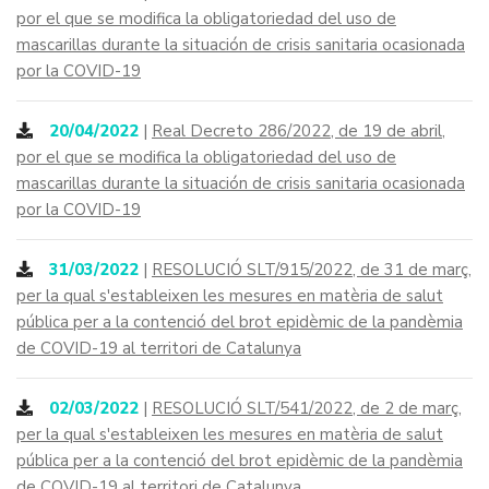
por el que se modifica la obligatoriedad del uso de
mascarillas durante la situación de crisis sanitaria ocasionada
por la COVID-19
20/04/2022
|
Real Decreto 286/2022, de 19 de abril,
por el que se modifica la obligatoriedad del uso de
mascarillas durante la situación de crisis sanitaria ocasionada
por la COVID-19
31/03/2022
|
RESOLUCIÓ SLT/915/2022, de 31 de març,
per la qual s'estableixen les mesures en matèria de salut
pública per a la contenció del brot epidèmic de la pandèmia
de COVID-19 al territori de Catalunya
02/03/2022
|
RESOLUCIÓ SLT/541/2022, de 2 de març,
per la qual s'estableixen les mesures en matèria de salut
pública per a la contenció del brot epidèmic de la pandèmia
de COVID-19 al territori de Catalunya