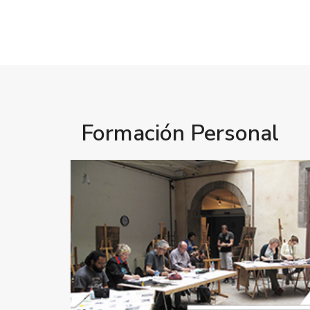
Formación Personal