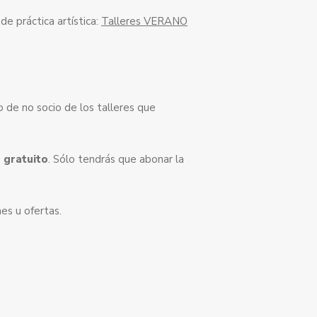
de práctica artística:
Talleres VERANO
o de no socio de los talleres que
 gratuito
. Sólo tendrás que abonar la
es u ofertas.