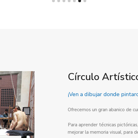
Círculo Artístic
¡Ven a dibujar donde pintar
Ofrecemos un gran abanico de curs
Para aprender técnicas pictóricas,
mejorar la memoria visual, para des