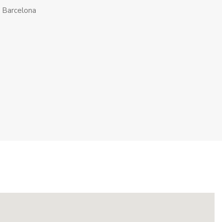
3 Barcelona