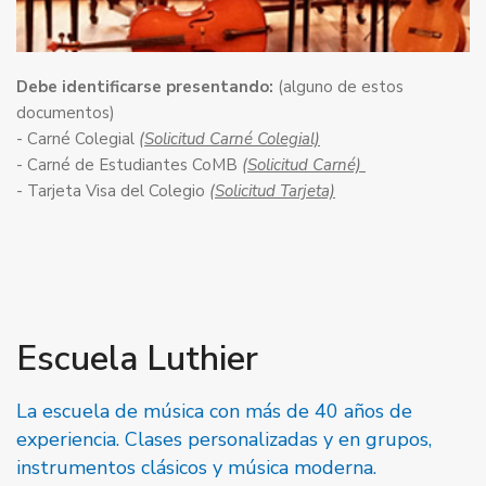
Debe identificarse presentando:
(alguno de estos
documentos)
- Carné Colegial
(Solicitud Carné Colegial)
- Carné de Estudiantes CoMB
(Solicitud Carné)
- Tarjeta Visa del Colegio
(Solicitud Tarjeta)
Escuela Luthier
La escuela de música con más de 40 años de
experiencia. Clases personalizadas y en grupos,
instrumentos clásicos y música moderna.