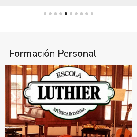
Bienestar
Formación Personal