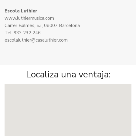
Escola Luthier
www.luthiermusica.com
Carrer Balmes, 53, 08007 Barcelona
Tel. 933 232 246
escolaluthier@casaluthier.com
Localiza una ventaja: