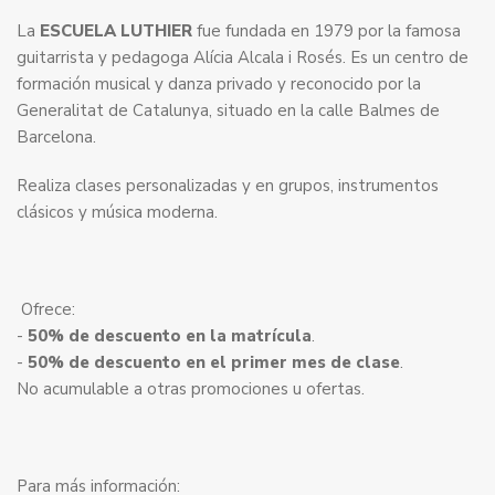
La
ESCUELA LUTHIER
fue fundada en 1979 por la famosa
guitarrista y pedagoga Alícia Alcala i Rosés. Es un centro de
formación musical y danza privado y reconocido por la
Generalitat de Catalunya, situado en la calle Balmes de
Barcelona.
Realiza clases personalizadas y en grupos, instrumentos
clásicos y música moderna.
Ofrece:
-
50% de descuento en la matrícula
.
-
50% de descuento en el primer mes de clase
.
No acumulable a otras promociones u ofertas.
Para más información: