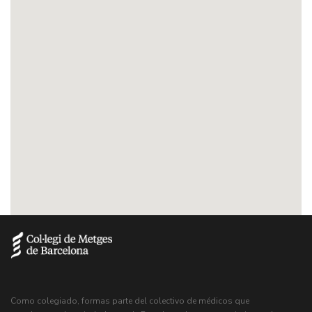
Como colegiado, formas parte del colectivo de médicos que