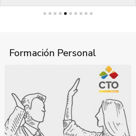
Bienestar
Formación Personal