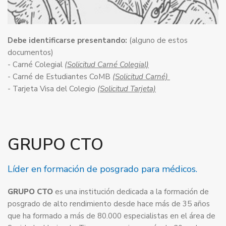
Debe identificarse presentando:
(alguno de estos
documentos)
- Carné Colegial
(Solicitud Carné Colegial)
- Carné de Estudiantes CoMB
(Solicitud Carné)
- Tarjeta Visa del Colegio
(Solicitud Tarjeta)
GRUPO CTO
Líder en formación de posgrado para médicos.
GRUPO CTO
es una institución dedicada a la formación de
posgrado de alto rendimiento desde hace más de 35 años
que ha formado a más de 80.000 especialistas en el área de