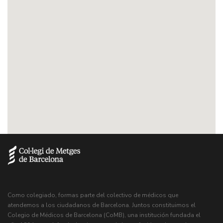
Como colegiado, formas parte del colectivo de médicos que
atendemos a los ciudadanos de Barcelona. Juntos constituimos el
Colegio de Médicos de Barcelona (CoMB), una institución fundada el