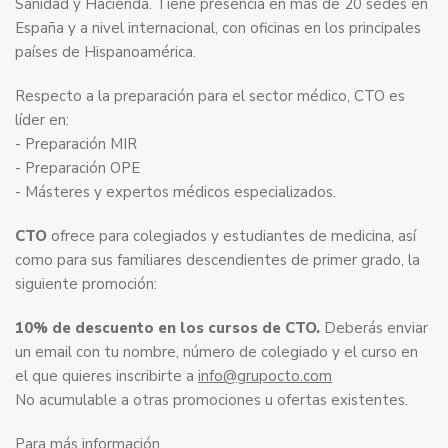
Sanidad y Hacienda. Tiene presencia en más de 20 sedes en
España y a nivel internacional, con oficinas en los principales
países de Hispanoamérica.
Respecto a la preparación para el sector médico, CTO es
líder en:
- Preparación MIR
- Preparación OPE
- Másteres y expertos médicos especializados.
CTO
ofrece para colegiados y estudiantes de medicina, así
como para sus familiares descendientes de primer grado, la
siguiente promoción:
10% de descuento en los cursos de CTO.
Deberás enviar
un email con tu nombre, número de colegiado y el curso en
el que quieres inscribirte a
info@grupocto.com
No acumulable a otras promociones u ofertas existentes.
Para más información