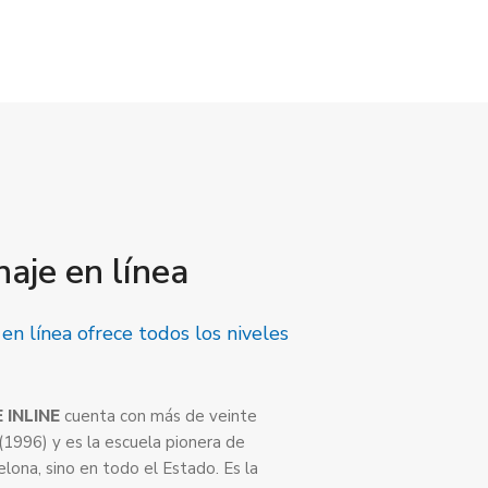
naje en línea
en línea ofrece todos los niveles
 INLINE
cuenta con más de veinte
(1996) y es la escuela pionera de
elona, sino en todo el Estado. Es la