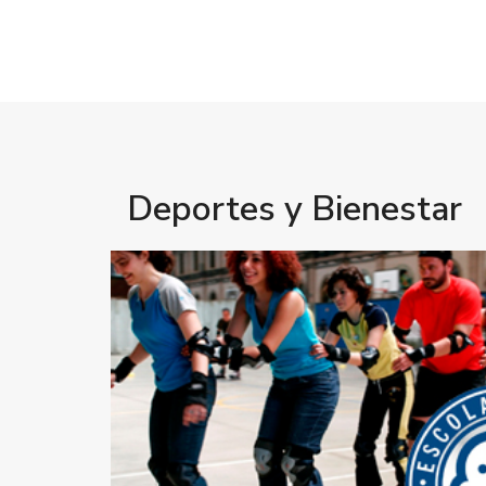
Deportes y Bienestar