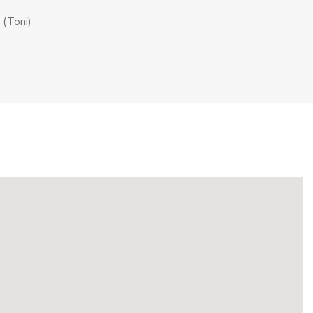
 (Toni)