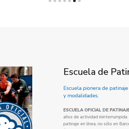
Escuela de Pati
Escuela pionera de patinaje 
y modalidades.
ESCUELA OFICIAL DE PATINAJE
años de actividad ininterrumpida 
patinaje en línea, no sólo en Barc