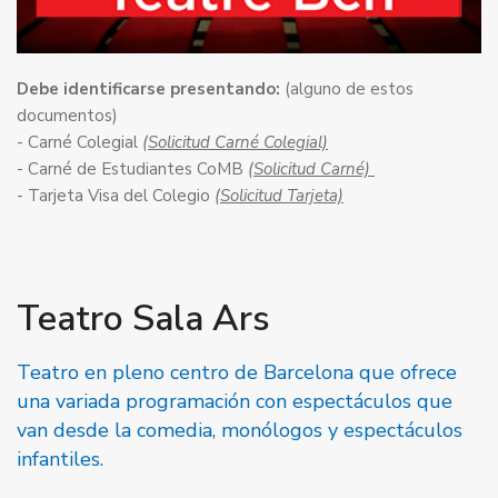
Debe identificarse presentando:
(alguno de estos
documentos)
- Carné Colegial
(Solicitud Carné Colegial)
- Carné de Estudiantes CoMB
(Solicitud Carné)
- Tarjeta Visa del Colegio
(Solicitud Tarjeta)
Teatro Sala Ars
Teatro en pleno centro de Barcelona que ofrece
una variada programación con espectáculos que
van desde la comedia, monólogos y espectáculos
infantiles.