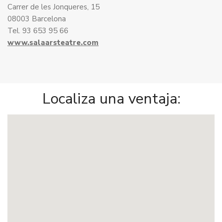
Carrer de les Jonqueres, 15
08003 Barcelona
Tel. 93 653 95 66
www.salaarsteatre.com
Localiza una ventaja: