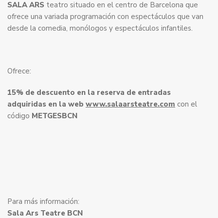
SALA ARS
teatro situado en el centro de Barcelona que
ofrece una variada programación con espectáculos que van
desde la comedia, monólogos y espectáculos infantiles.
Ofrece:
15% de descuento en la reserva de entradas
adquiridas en la web
www.salaarsteatre.com
con el
código
METGESBCN
Para más información:
Sala Ars Teatre BCN