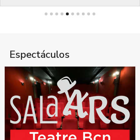
Bienestar
Espectáculos