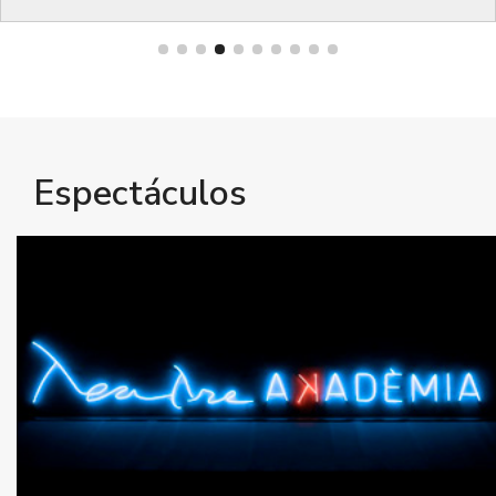
Bienestar
Espectáculos