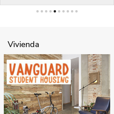
Bienestar
Vivienda