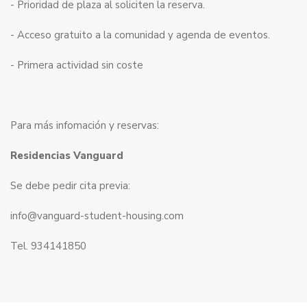
- Prioridad de plaza al soliciten la reserva.
- Acceso gratuito a la comunidad y agenda de eventos.
- Primera actividad sin coste
Para más infomación y reservas:
Residencias Vanguard
Se debe pedir cita previa:
info@vanguard-student-housing.com
Tel. 934141850