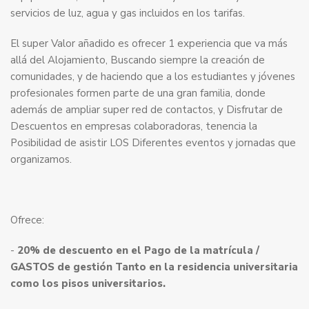
servicios de luz, agua y gas incluidos en los tarifas.
El super Valor añadido es ofrecer 1 experiencia que va más
allá del Alojamiento, Buscando siempre la creación de
comunidades, y de haciendo que a los estudiantes y jóvenes
profesionales formen parte de una gran familia, donde
además de ampliar super red de contactos, y Disfrutar de
Descuentos en empresas colaboradoras, tenencia la
Posibilidad de asistir LOS Diferentes eventos y jornadas que
organizamos.
Ofrece:
-
20% de descuento en el Pago de la matrícula /
GASTOS de gestión Tanto en la residencia universitaria
como los pisos universitarios.