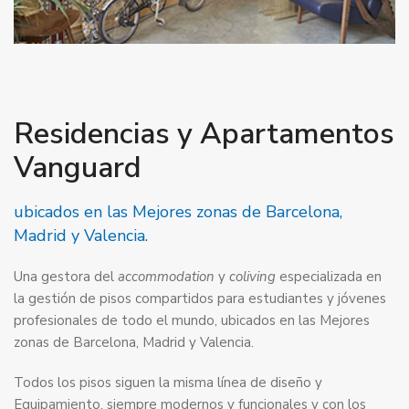
Residencias y Apartamentos
Vanguard
ubicados en las Mejores zonas de Barcelona,
Madrid y Valencia.
Una gestora del
accommodation
y
coliving
especializada en
la gestión de pisos compartidos para estudiantes y jóvenes
profesionales de todo el mundo, ubicados en las Mejores
zonas de Barcelona, Madrid y Valencia.
Todos los pisos siguen la misma línea de diseño y
Equipamiento, siempre modernos y funcionales y con los