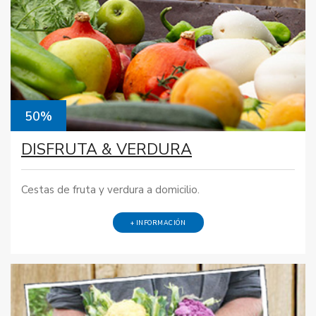
50%
DISFRUTA & VERDURA
Cestas de fruta y verdura a domicilio.
+ INFORMACIÓN