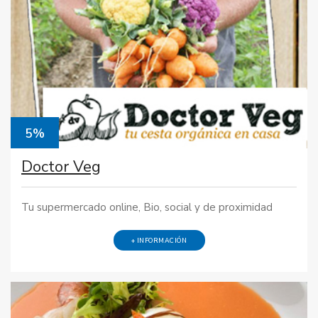
5%
Doctor Veg
Tu supermercado online, Bio, social y de proximidad
+ INFORMACIÓN