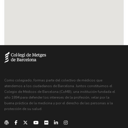
Como colegiado, formas parte del colectivo de médicos que
atendemos a los ciudadanos de Barcelona. Juntos constituimos el
Colegio de Médicos de Barcelona (CoMB), una institución fundada el
año 1894 para defender los intereses de la profesión, velar por la
buena práctica de la medicina y por el derecho de las personas a la
protección de su salud.