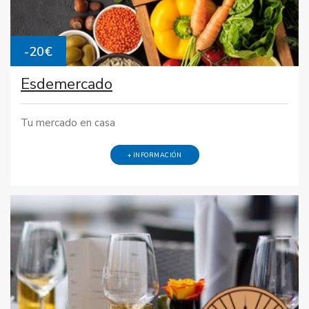
-20€
Esdemercado
Tu mercado en casa
+ INFORMACIÓN