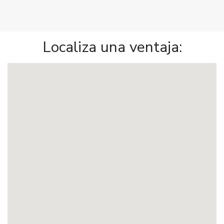
Localiza una ventaja: