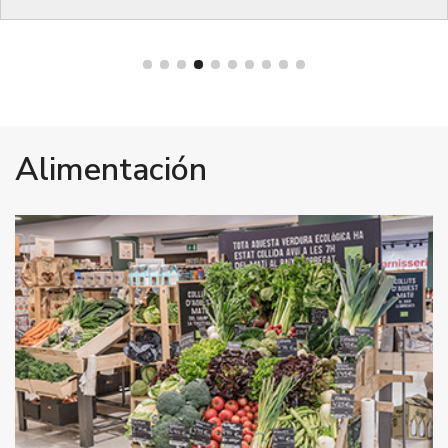
Bienestar
Alimentación