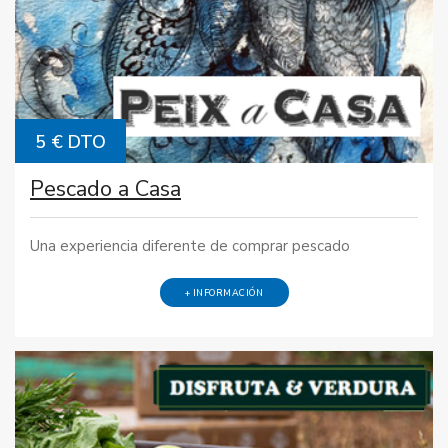
5 € DTO
Pescado a Casa
Una experiencia diferente de comprar pescado
+ INFORMACIÓN