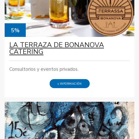
5%
LA TERRAZA DE BONANOVA
CATERING
Consultorios y eventos privados.
+ INFORMACIÓN