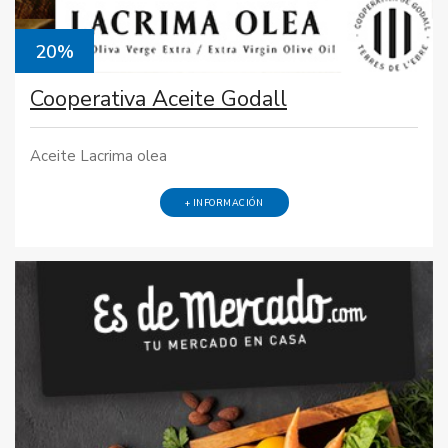
20%
Cooperativa Aceite Godall
Aceite Lacrima olea
+ INFORMACIÓN