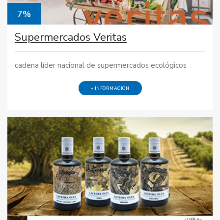
7%
Supermercados Veritas
cadena líder nacional de supermercados ecológicos
+ INFORMACIÓN