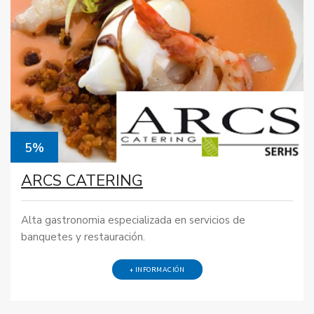
5%
ARCS CATERING
Alta gastronomia especializada en servicios de
banquetes y restauración.
+ INFORMACIÓN