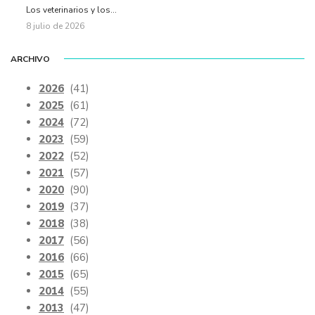
Los veterinarios y los...
8 julio de 2026
ARCHIVO
2026
(41)
2025
(61)
2024
(72)
2023
(59)
2022
(52)
2021
(57)
2020
(90)
2019
(37)
2018
(38)
2017
(56)
2016
(66)
2015
(65)
2014
(55)
2013
(47)