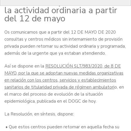
ambulatorios podrán retomar
la actividad ordinaria a partir
del 12 de mayo
Os comunicamos que a partir del 12 DE MAYO DE 2020
consultas y centros médicos sin internamiento de provisión
privada pueden retomar su actividad ordinaria y programada,
además de la urgente que ya estaban atendiendo.
Así se dispone en la
RESOLUCIÓN SLT/983/2020, de 8 DE
MAYO, por la que se adoptan nuevas medidas organizativas
en relación con los centros, servicios y establecimientos
sanitarios de titularidad privada de régimen ambulatori
o, en
el marco del proceso de evolución de la situación
epidemiológica, publicada en el DOGC de hoy.
La Resolución, en síntesis, dispone:
• Que estos centros pueden retomar en aquella fecha su