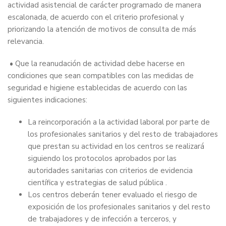
actividad asistencial de carácter programado de manera
escalonada, de acuerdo con el criterio profesional y
priorizando la atención de motivos de consulta de más
relevancia.
• Que la reanudación de actividad debe hacerse en
condiciones que sean compatibles con las medidas de
seguridad e higiene establecidas de acuerdo con las
siguientes indicaciones:
La reincorporación a la actividad laboral por parte de
los profesionales sanitarios y del resto de trabajadores
que prestan su actividad en los centros se realizará
siguiendo los protocolos aprobados por las
autoridades sanitarias con criterios de evidencia
científica y estrategias de salud pública .
Los centros deberán tener evaluado el riesgo de
exposición de los profesionales sanitarios y del resto
de trabajadores y de infección a terceros, y