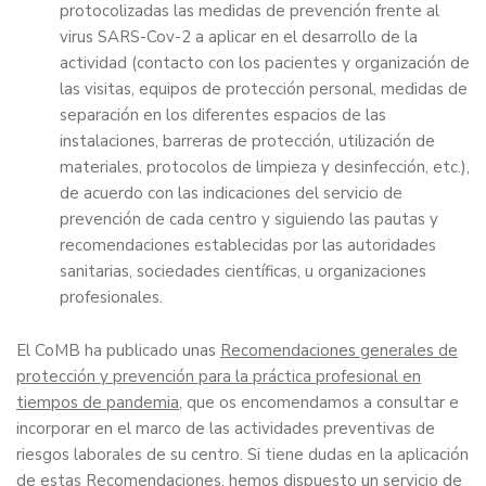
protocolizadas las medidas de prevención frente al
virus SARS-Cov-2 a aplicar en el desarrollo de la
actividad (contacto con los pacientes y organización de
las visitas, equipos de protección personal, medidas de
separación en los diferentes espacios de las
instalaciones, barreras de protección, utilización de
materiales, protocolos de limpieza y desinfección, etc.),
de acuerdo con las indicaciones del servicio de
prevención de cada centro y siguiendo las pautas y
recomendaciones establecidas por las autoridades
sanitarias, sociedades científicas, u organizaciones
profesionales.
El CoMB ha publicado unas
Recomendaciones generales de
protección y prevención para la práctica profesional en
tiempos de pandemia
, que os encomendamos a consultar e
incorporar en el marco de las actividades preventivas de
riesgos laborales de su centro. Si tiene dudas en la aplicación
de estas Recomendaciones, hemos dispuesto un servicio de