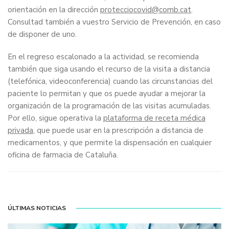
orientación en la dirección
protecciocovid@comb.cat
.
Consultad también a vuestro Servicio de Prevención, en caso
de disponer de uno.
En el regreso escalonado a la actividad, se recomienda
también que siga usando el recurso de la visita a distancia
(telefónica, videoconferencia) cuando las circunstancias del
paciente lo permitan y que os puede ayudar a mejorar la
organización de la programación de las visitas acumuladas.
Por ello, sigue operativa la
plataforma de receta médica
privada,
que puede usar en la prescripción a distancia de
medicamentos, y que permite la dispensación en cualquier
oficina de farmacia de Cataluña.
ÚLTIMAS NOTICIAS