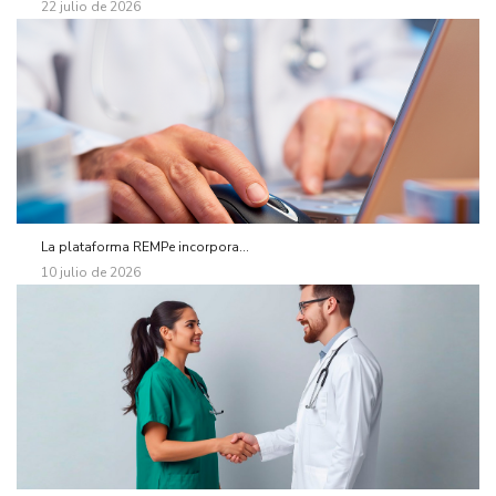
22 julio de 2026
La plataforma REMPe incorpora...
10 julio de 2026