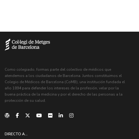
Como colegiado, formas parte del colectivo de médicos que
atendemos a los ciudadanos de Barcelona. Juntos constituimos el
Colegio de Médicos de Barcelona (CoMB), una institución fundada el
año 1894 para defender los intereses de la profesión, velar por la
buena práctica de la medicina y por el derecho de las personas a la
protección de su salud.
DIRECTO A...