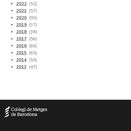
2022
(52)
2021
(57)
2020
(90)
2019
(37)
2018
(38)
2017
(56)
2016
(66)
2015
(65)
2014
(55)
2013
(47)