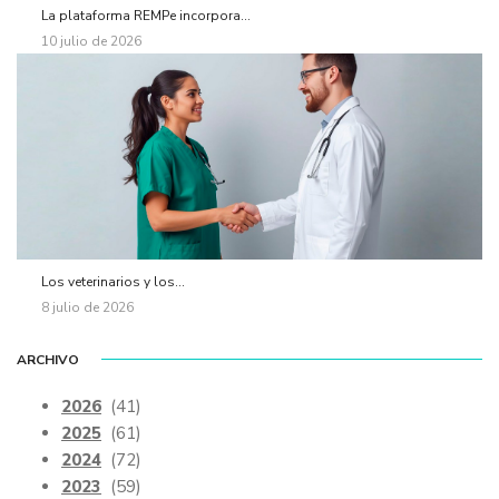
La plataforma REMPe incorpora...
10 julio de 2026
Los veterinarios y los...
8 julio de 2026
ARCHIVO
2026
(41)
2025
(61)
2024
(72)
2023
(59)