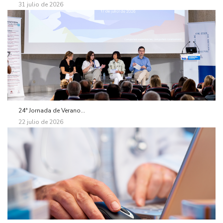
31 julio de 2026
24ª Jornada de Verano...
22 julio de 2026