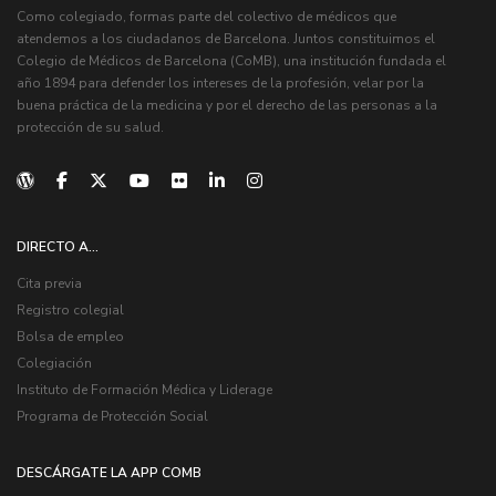
Como colegiado, formas parte del colectivo de médicos que
atendemos a los ciudadanos de Barcelona. Juntos constituimos el
Colegio de Médicos de Barcelona (CoMB), una institución fundada el
año 1894 para defender los intereses de la profesión, velar por la
buena práctica de la medicina y por el derecho de las personas a la
protección de su salud.
DIRECTO A...
Cita previa
Registro colegial
Bolsa de empleo
Colegiación
Instituto de Formación Médica y Liderage
Programa de Protección Social
DESCÁRGATE LA APP COMB