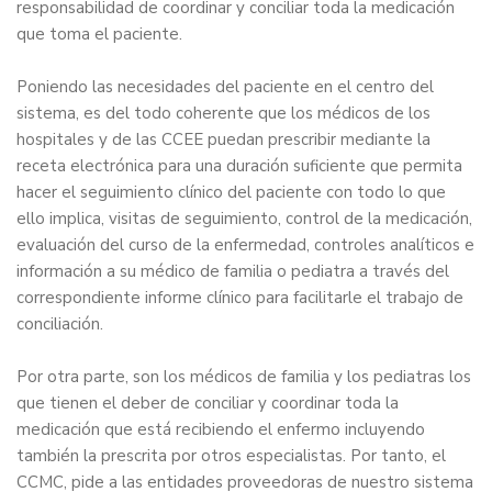
responsabilidad de coordinar y conciliar toda la medicación
que toma el paciente.
Poniendo las necesidades del paciente en el centro del
sistema, es del todo coherente que los médicos de los
hospitales y de las CCEE puedan prescribir mediante la
receta electrónica para una duración suficiente que permita
hacer el seguimiento clínico del paciente con todo lo que
ello implica, visitas de seguimiento, control de la medicación,
evaluación del curso de la enfermedad, controles analíticos e
información a su médico de familia o pediatra a través del
correspondiente informe clínico para facilitarle el trabajo de
conciliación.
Por otra parte, son los médicos de familia y los pediatras los
que tienen el deber de conciliar y coordinar toda la
medicación que está recibiendo el enfermo incluyendo
también la prescrita por otros especialistas. Por tanto, el
CCMC, pide a las entidades proveedoras de nuestro sistema