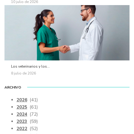
10 julio de 2026
Los veterinarios y los...
8 julio de 2026
ARCHIVO
2026
(41)
2025
(61)
2024
(72)
2023
(59)
2022
(52)