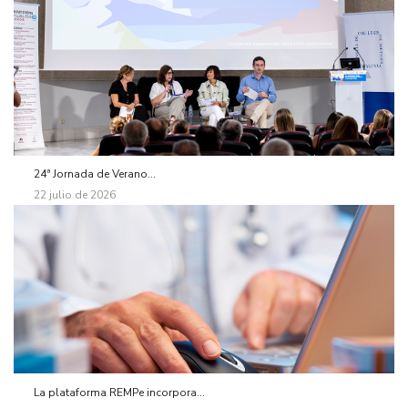
24ª Jornada de Verano...
22 julio de 2026
La plataforma REMPe incorpora...