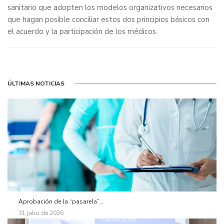
sanitario que adopten los modelos organizativos necesarios
que hagan posible conciliar estos dos principios básicos con
el acuerdo y la participación de los médicos.
ÚLTIMAS NOTICIAS
Aprobación de la “pasarela”...
31 julio de 2026