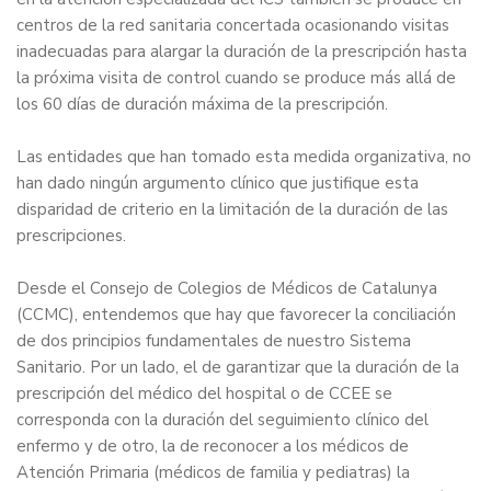
centros de la red sanitaria concertada ocasionando visitas
inadecuadas para alargar la duración de la prescripción hasta
la próxima visita de control cuando se produce más allá de
los 60 días de duración máxima de la prescripción.
Las entidades que han tomado esta medida organizativa, no
han dado ningún argumento clínico que justifique esta
disparidad de criterio en la limitación de la duración de las
prescripciones.
Desde el Consejo de Colegios de Médicos de Catalunya
(CCMC), entendemos que hay que favorecer la conciliación
de dos principios fundamentales de nuestro Sistema
Sanitario. Por un lado, el de garantizar que la duración de la
prescripción del médico del hospital o de CCEE se
corresponda con la duración del seguimiento clínico del
enfermo y de otro, la de reconocer a los médicos de
Atención Primaria (médicos de familia y pediatras) la