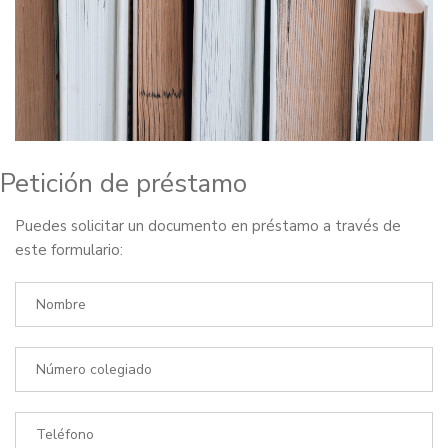
Petición de préstamo
Puedes solicitar un documento en préstamo a través de
este formulario: