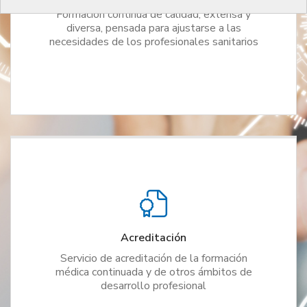
Formación continua de calidad, extensa y
diversa, pensada para ajustarse a las
necesidades de los profesionales sanitarios
Acreditación
Servicio de acreditación de la formación
médica continuada y de otros ámbitos de
desarrollo profesional