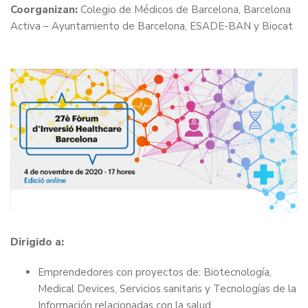
Coorganizan:
Colegio de Médicos de Barcelona, Barcelona
Activa – Ayuntamiento de Barcelona, ESADE-BAN y Biocat
Dirigido a:
Emprendedores con proyectos de: Biotecnología,
Medical Devices, Servicios sanitaris y Tecnologías de la
Información relacionadas con la salud