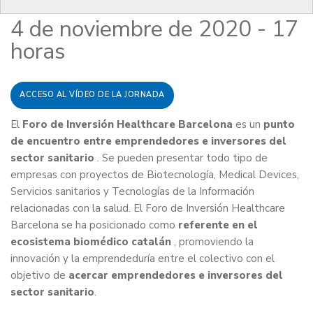
4 de noviembre de 2020 - 17
horas
ACCESO AL VÍDEO DE LA JORNADA
El
Foro de Inversión Healthcare Barcelona
es un
punto
de encuentro entre emprendedores e inversores del
sector sanitario
. Se pueden presentar todo tipo de
empresas con proyectos de Biotecnología, Medical Devices,
Servicios sanitarios y Tecnologías de la Información
relacionadas con la salud. El Foro de Inversión Healthcare
Barcelona se ha posicionado como
referente en el
ecosistema biomédico catalán
, promoviendo la
innovación y la emprendeduría entre el colectivo con el
objetivo de
acercar emprendedores e inversores del
sector sanitario
.