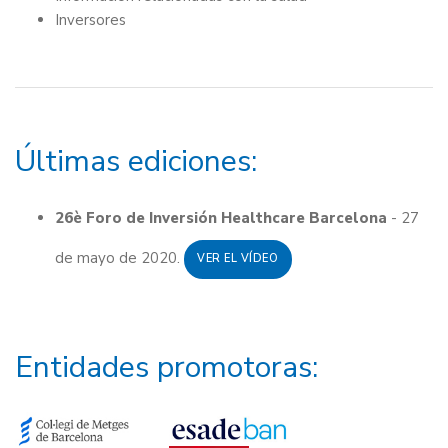
Inversores
Últimas ediciones:
26è Foro de Inversión Healthcare Barcelona
- 27
de mayo de 2020.
VER EL VÍDEO
Entidades promotoras: