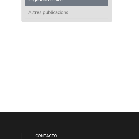
Altres publicacions
CONTACTO