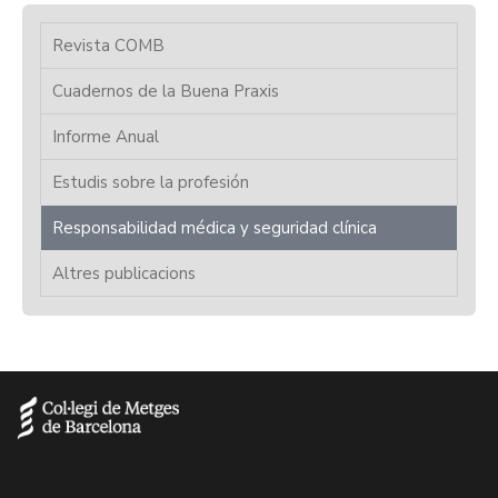
Revista COMB
Cuadernos de la Buena Praxis
Informe Anual
Estudis sobre la profesión
Responsabilidad médica y seguridad clínica
Altres publicacions