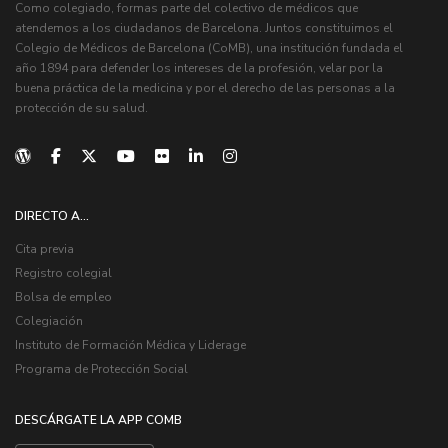
Como colegiado, formas parte del colectivo de médicos que
atendemos a los ciudadanos de Barcelona. Juntos constituimos el
Colegio de Médicos de Barcelona (CoMB), una institución fundada el
año 1894 para defender los intereses de la profesión, velar por la
buena práctica de la medicina y por el derecho de las personas a la
protección de su salud.
DIRECTO A...
Cita previa
Registro colegial
Bolsa de empleo
Colegiación
Instituto de Formación Médica y Liderage
Programa de Protección Social
DESCÁRGATE LA APP COMB