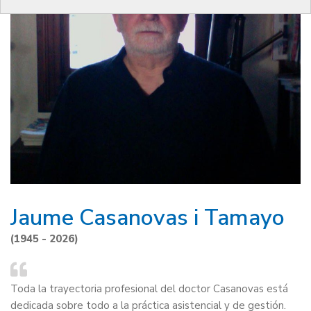
Jaume Casanovas i Tamayo
(1945 - 2026)
Toda la trayectoria profesional del doctor Casanovas está
dedicada sobre todo a la práctica asistencial y de gestión.