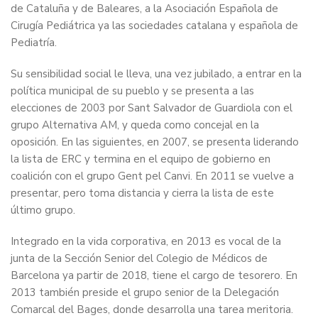
de Cataluña y de Baleares, a la Asociación Española de
Cirugía Pediátrica ya las sociedades catalana y española de
Pediatría.
Su sensibilidad social le lleva, una vez jubilado, a entrar en la
política municipal de su pueblo y se presenta a las
elecciones de 2003 por Sant Salvador de Guardiola con el
grupo Alternativa AM, y queda como concejal en la
oposición. En las siguientes, en 2007, se presenta liderando
la lista de ERC y termina en el equipo de gobierno en
coalición con el grupo Gent pel Canvi. En 2011 se vuelve a
presentar, pero toma distancia y cierra la lista de este
último grupo.
Integrado en la vida corporativa, en 2013 es vocal de la
junta de la Sección Senior del Colegio de Médicos de
Barcelona ya partir de 2018, tiene el cargo de tesorero. En
2013 también preside el grupo senior de la Delegación
Comarcal del Bages, donde desarrolla una tarea meritoria.