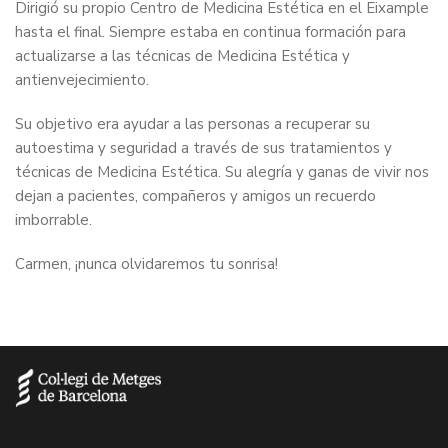
Dirigió su propio Centro de Medicina Estética en el Eixample
hasta el final. Siempre estaba en continua formación para
actualizarse a las técnicas de Medicina Estética y
antienvejecimiento.
Su objetivo era ayudar a las personas a recuperar su
autoestima y seguridad a través de sus tratamientos y
técnicas de Medicina Estética. Su alegría y ganas de vivir nos
dejan a pacientes, compañeros y amigos un recuerdo
imborrable.
Carmen, ¡nunca olvidaremos tu sonrisa!