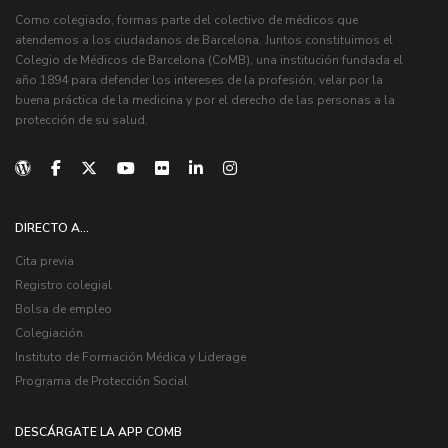
Como colegiado, formas parte del colectivo de médicos que
atendemos a los ciudadanos de Barcelona. Juntos constituimos el
Colegio de Médicos de Barcelona (CoMB), una institución fundada el
año 1894 para defender los intereses de la profesión, velar por la
buena práctica de la medicina y por el derecho de las personas a la
protección de su salud.
DIRECTO A...
Cita previa
Registro colegial
Bolsa de empleo
Colegiación
Instituto de Formación Médica y Liderage
Programa de Protección Social
DESCÁRGATE LA APP COMB