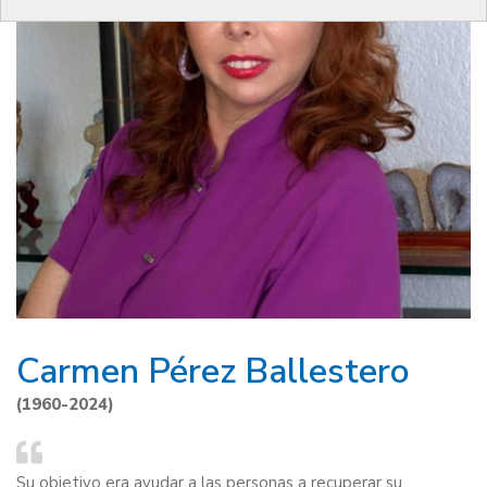
Carmen Pérez Ballestero
(1960-2024)
Su objetivo era ayudar a las personas a recuperar su