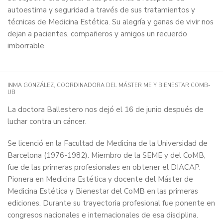
autoestima y seguridad a través de sus tratamientos y
técnicas de Medicina Estética. Su alegría y ganas de vivir nos
dejan a pacientes, compañeros y amigos un recuerdo
imborrable.
INMA GONZÁLEZ, COORDINADORA DEL MÁSTER ME Y BIENESTAR COMB-
UB
La doctora Ballestero nos dejó el 16 de junio después de
luchar contra un cáncer.
Se licenció en la Facultad de Medicina de la Universidad de
Barcelona (1976-1982). Miembro de la SEME y del CoMB,
fue de las primeras profesionales en obtener el DIACAP.
Pionera en Medicina Estética y docente del Máster de
Medicina Estética y Bienestar del CoMB en las primeras
ediciones. Durante su trayectoria profesional fue ponente en
congresos nacionales e internacionales de esa disciplina.