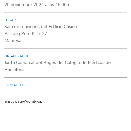
20 noviembre 2024 a las 18:00h
LUGAR:
Sala de reuniones del Edificio Casino
Passeig Pere III, n. 27
Manresa
ORGANIZADOR:
Junta Comarcal del Bages del Colegio de Médicos de
Barcelona
CONTACTO: