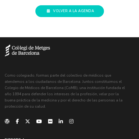
VOLVER A LA AGENDA
Como colegiado, formas parte del colectivo de médicos que
atendemos a los ciudadanos de Barcelona. Juntos constituimos el
Colegio de Médicos de Barcelona (CoMB), una institución fundada el
año 1894 para defender los intereses de la profesión, velar por la
buena práctica de la medicina y por el derecho de las personas a la
protección de su salud.