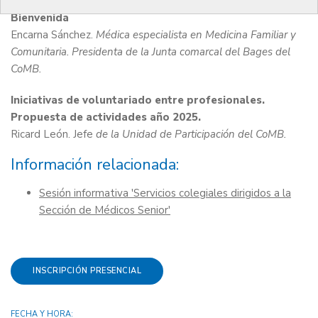
Bienvenida
Encarna Sánchez.
Médica especialista en Medicina Familiar y
Comunitaria. Presidenta de la Junta comarcal del Bages del
CoMB.
Iniciativas de voluntariado entre profesionales.
Propuesta de actividades año 2025.
Ricard León. Jefe
de la Unidad de Participación del CoMB.
Información relacionada:
Sesión informativa 'Servicios colegiales dirigidos a la
Sección de Médicos Senior'
INSCRIPCIÓN PRESENCIAL
FECHA Y HORA: