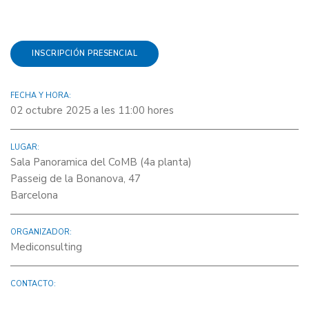
INSCRIPCIÓN PRESENCIAL
FECHA Y HORA:
02 octubre 2025 a les 11:00 hores
LUGAR:
Sala Panoramica del CoMB (4a planta)
Passeig de la Bonanova, 47
Barcelona
ORGANIZADOR:
Mediconsulting
CONTACTO: